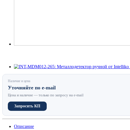
Наличие и цена
Уточняйте по e-mail
Цена и наличие — только по запросу на e-mail
Запросить КП
Описание