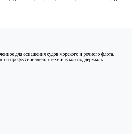
енное для оснащения судов морского и речного флота.
ции и профессиональной технической поддержкой.