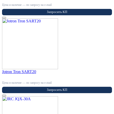
Цена и наличие — по запросу на e-mail
Запросить КП
Jotron Tron SART20
Цена и наличие — по запросу на e-mail
Запросить КП