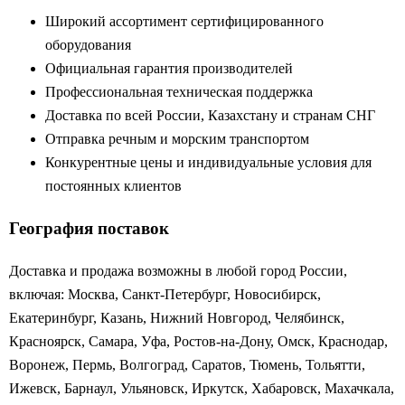
Широкий ассортимент сертифицированного
оборудования
Официальная гарантия производителей
Профессиональная техническая поддержка
Доставка по всей России, Казахстану и странам СНГ
Отправка речным и морским транспортом
Конкурентные цены и индивидуальные условия для
постоянных клиентов
География поставок
Доставка и продажа возможны в любой город России,
включая: Москва, Санкт-Петербург, Новосибирск,
Екатеринбург, Казань, Нижний Новгород, Челябинск,
Красноярск, Самара, Уфа, Ростов-на-Дону, Омск, Краснодар,
Воронеж, Пермь, Волгоград, Саратов, Тюмень, Тольятти,
Ижевск, Барнаул, Ульяновск, Иркутск, Хабаровск, Махачкала,