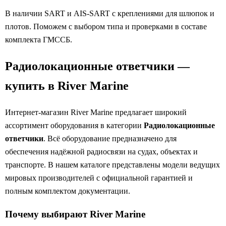
В наличии SART и AIS-SART с креплениями для шлюпок и
плотов. Поможем с выбором типа и проверками в составе
комплекта ГМССБ.
Радиолокационные ответчики —
купить в River Marine
Интернет-магазин River Marine предлагает широкий
ассортимент оборудования в категории
Радиолокационные
ответчики
. Всё оборудование предназначено для
обеспечения надёжной радиосвязи на судах, объектах и
транспорте. В нашем каталоге представлены модели ведущих
мировых производителей с официальной гарантией и
полным комплектом документации.
Почему выбирают River Marine