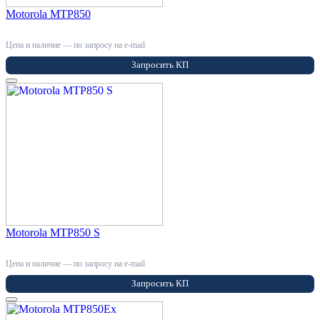
Motorola MTP850
Цена и наличие — по запросу на e-mail
Запросить КП
Motorola MTP850 S
Цена и наличие — по запросу на e-mail
Запросить КП