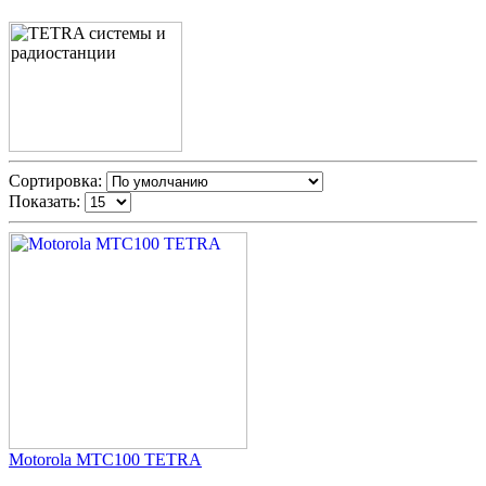
Сортировка:
Показать:
Motorola MTC100 TETRA