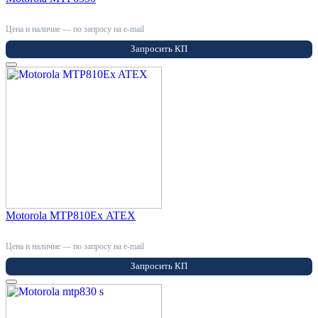
Цена и наличие — по запросу на e-mail
Запросить КП
Motorola MTP810Ex ATEX
Цена и наличие — по запросу на e-mail
Запросить КП