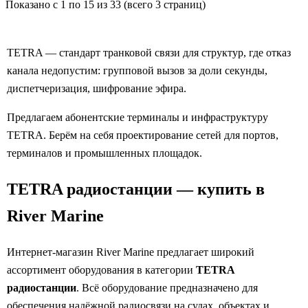
Показано с 1 по 15 из 33 (всего 3 страниц)
TETRA — стандарт транковой связи для структур, где отказ
канала недопустим: групповой вызов за доли секунды,
диспетчеризация, шифрование эфира.
Предлагаем абонентские терминалы и инфраструктуру
TETRA. Берём на себя проектирование сетей для портов,
терминалов и промышленных площадок.
TETRA радиостанции — купить в
River Marine
Интернет-магазин River Marine предлагает широкий
ассортимент оборудования в категории
TETRA
радиостанции
. Всё оборудование предназначено для
обеспечения надёжной радиосвязи на судах, объектах и