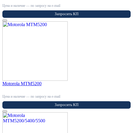
Цена и наличие — по запросу на e-mail
Запросить КП
Motorola MTM5200
Цена и наличие — по запросу на e-mail
Запросить КП