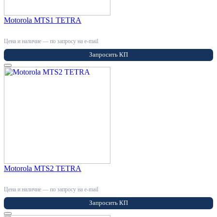
Motorola MTS1 TETRA
Цена и наличие — по запросу на e-mail
Запросить КП
Motorola MTS2 TETRA
Цена и наличие — по запросу на e-mail
Запросить КП