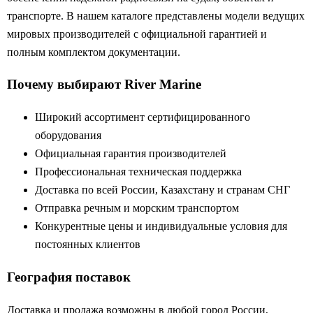
транспорте. В нашем каталоге представлены модели ведущих
мировых производителей с официальной гарантией и
полным комплектом документации.
Почему выбирают River Marine
Широкий ассортимент сертифицированного
оборудования
Официальная гарантия производителей
Профессиональная техническая поддержка
Доставка по всей России, Казахстану и странам СНГ
Отправка речным и морским транспортом
Конкурентные цены и индивидуальные условия для
постоянных клиентов
География поставок
Доставка и продажа возможны в любой город России,