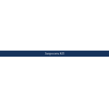
Запросить КП