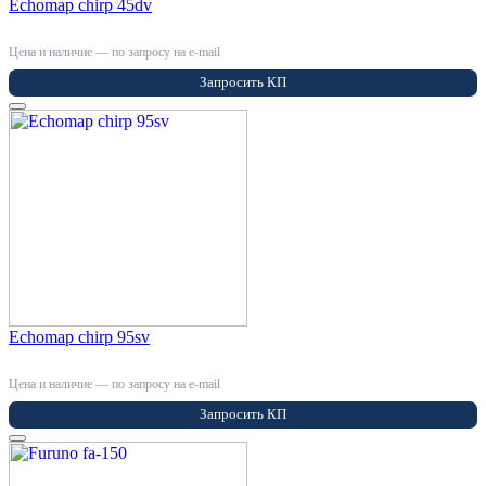
Echomap chirp 45dv
Цена и наличие — по запросу на e-mail
Запросить КП
Echomap chirp 95sv
Цена и наличие — по запросу на e-mail
Запросить КП