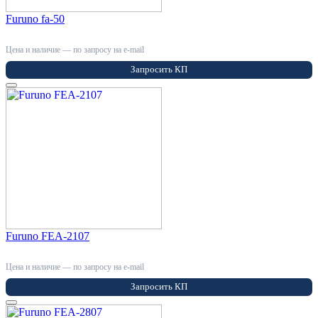
Furuno fa-50
Цена и наличие — по запросу на e-mail
Запросить КП
Furuno FEA-2107
Цена и наличие — по запросу на e-mail
Запросить КП