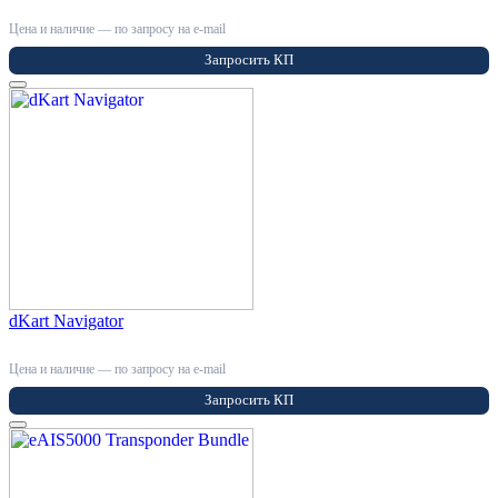
Цена и наличие — по запросу на e-mail
Запросить КП
dKart Navigator
Цена и наличие — по запросу на e-mail
Запросить КП