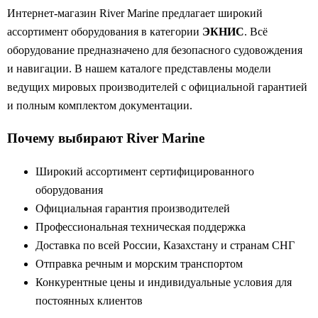
Интернет-магазин River Marine предлагает широкий
ассортимент оборудования в категории
ЭКНИС
. Всё
оборудование предназначено для безопасного судовождения
и навигации. В нашем каталоге представлены модели
ведущих мировых производителей с официальной гарантией
и полным комплектом документации.
Почему выбирают River Marine
Широкий ассортимент сертифицированного
оборудования
Официальная гарантия производителей
Профессиональная техническая поддержка
Доставка по всей России, Казахстану и странам СНГ
Отправка речным и морским транспортом
Конкурентные цены и индивидуальные условия для
постоянных клиентов