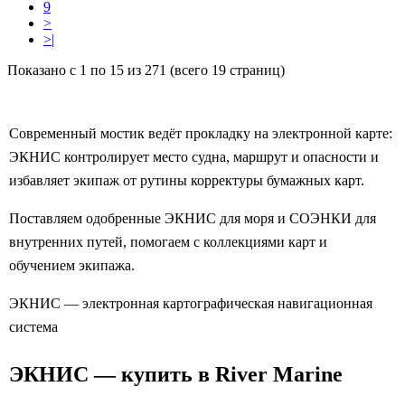
9
>
>|
Показано с 1 по 15 из 271 (всего 19 страниц)
Современный мостик ведёт прокладку на электронной карте:
ЭКНИС контролирует место судна, маршрут и опасности и
избавляет экипаж от рутины корректуры бумажных карт.
Поставляем одобренные ЭКНИС для моря и СОЭНКИ для
внутренних путей, помогаем с коллекциями карт и
обучением экипажа.
ЭКНИС — электронная картографическая навигационная
система
ЭКНИС — купить в River Marine