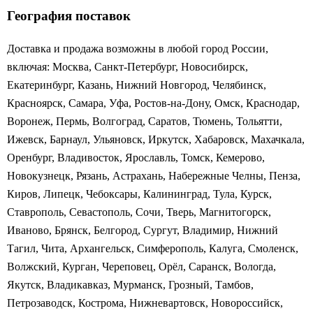
География поставок
Доставка и продажа возможны в любой город России,
включая: Москва, Санкт-Петербург, Новосибирск,
Екатеринбург, Казань, Нижний Новгород, Челябинск,
Красноярск, Самара, Уфа, Ростов-на-Дону, Омск, Краснодар,
Воронеж, Пермь, Волгоград, Саратов, Тюмень, Тольятти,
Ижевск, Барнаул, Ульяновск, Иркутск, Хабаровск, Махачкала,
Оренбург, Владивосток, Ярославль, Томск, Кемерово,
Новокузнецк, Рязань, Астрахань, Набережные Челны, Пенза,
Киров, Липецк, Чебоксары, Калининград, Тула, Курск,
Ставрополь, Севастополь, Сочи, Тверь, Магнитогорск,
Иваново, Брянск, Белгород, Сургут, Владимир, Нижний
Тагил, Чита, Архангельск, Симферополь, Калуга, Смоленск,
Волжский, Курган, Череповец, Орёл, Саранск, Вологда,
Якутск, Владикавказ, Мурманск, Грозный, Тамбов,
Петрозаводск, Кострома, Нижневартовск, Новороссийск,