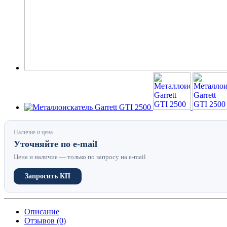
Наличие и цена
Уточняйте по e-mail
Цена и наличие — только по запросу на e-mail
Запросить КП
Описание
Отзывов (0)