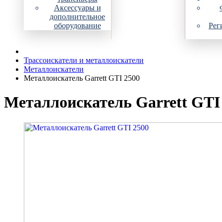
Аксессуары и
дополнительное
оборудование
Рег
Трассоискатели и металлоискатели
Металлоискатели
Металлоискатель Garrett GTI 2500
Металлоискатель Garrett GTI