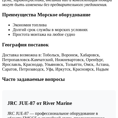
могут быть изменены без предварительного уведомления.
Преимущества Морское оборудование
Экономия топлива
Долгий срок службы в морских условиях
Простота монтажа на любое судно
География поставок
Доставка возможна в: Тобольск, Воронеж, Хабаровск,
Петропавловск-Камчатский, Нижневартовск, Оренбург,
Ярославль, Краснодар, Ульяновск, Тольятти, Омск, Астана,
Саратов, Петрозаводск, Уфа, Иркутск, Красноярск, Надым
Часто задаваемые вопросы
JRC JUE-87 от River Marine
JRC JUE-87 — профессиональное оборудование в