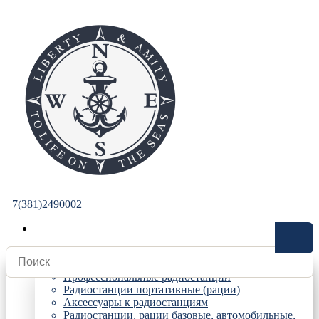
+7(381)2490002
Радиостанции
Профессиональные радиостанции
Радиостанции портативные (рации)
Аксессуары к радиостанциям
Радиостанции, рации базовые, автомобильные,