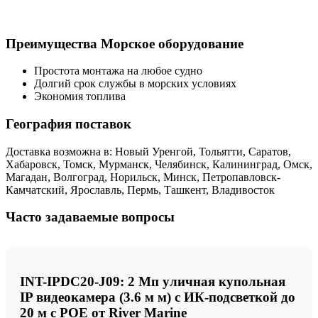
Преимущества Морское оборудование
Простота монтажа на любое судно
Долгий срок службы в морских условиях
Экономия топлива
География поставок
Доставка возможна в: Новый Уренгой, Тольятти, Саратов,
Хабаровск, Томск, Мурманск, Челябинск, Калининград, Омск,
Магадан, Волгоград, Норильск, Минск, Петропавловск-
Камчатский, Ярославль, Пермь, Ташкент, Владивосток
Часто задаваемые вопросы
INT-IPDC20-J09: 2 Мп уличная купольная
IP видеокамера (3.6 м м) с ИК-подсветкой до
20 м с POE от River Marine