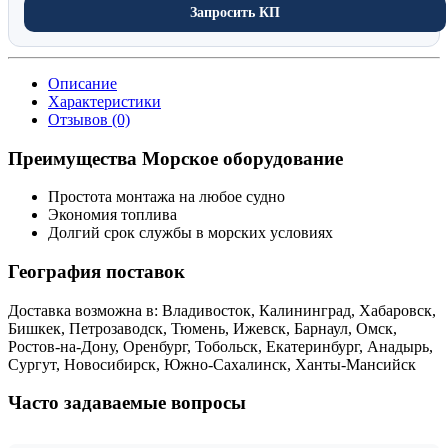
Запросить КП
Описание
Характеристики
Отзывов (0)
Преимущества Морское оборудование
Простота монтажа на любое судно
Экономия топлива
Долгий срок службы в морских условиях
География поставок
Доставка возможна в: Владивосток, Калининград, Хабаровск,
Бишкек, Петрозаводск, Тюмень, Ижевск, Барнаул, Омск,
Ростов-на-Дону, Оренбург, Тобольск, Екатеринбург, Анадырь,
Сургут, Новосибирск, Южно-Сахалинск, Ханты-Мансийск
Часто задаваемые вопросы