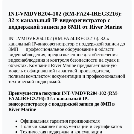
INT-VMDVR204-102 (RM-FA24-IREG3216):
32-х канальный IP-видеорегистратор с
поддержкой записи до 8МП от River Marine
INT-VMDVR204-102 (RM-FA24-IREG3216): 32-х
канальный IP-видеорегистратор с поддержкой записи до
8МП — профессиональное оборудование в области
видеонаблюдения, предназначенное для обеспечения
видеонаблюдения и контроля безопасности на судах и
объектах. Компания River Marine предлагает данную
модель с официальной гарантией производителя,
полным комплектом документации и профессиональной
технической поддержкой.
Преимущества покупки INT-VMDVR204-102 (RM-
FA24-IREG3216): 32-х канальный IP-
видеорегистратор с поддержкой записи до 8МП в
River Marine
Официальная гарантия производителя
Полный комплект документации и сертификатов
Техническая поддержка и консультации