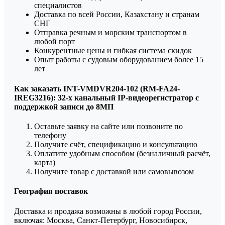
специалистов
Доставка по всей России, Казахстану и странам
СНГ
Отправка речным и морским транспортом в
любой порт
Конкурентные цены и гибкая система скидок
Опыт работы с судовым оборудованием более 15
лет
Как заказать INT-VMDVR204-102 (RM-FA24-
IREG3216): 32-х канальный IP-видеорегистратор с
поддержкой записи до 8МП
Оставьте заявку на сайте или позвоните по
телефону
Получите счёт, спецификацию и консультацию
Оплатите удобным способом (безналичный расчёт,
карта)
Получите товар с доставкой или самовывозом
География поставок
Доставка и продажа возможны в любой город России,
включая: Москва, Санкт-Петербург, Новосибирск,