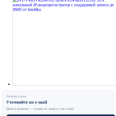
Наличие и цена
Уточняйте по e-mail
Цена и наличие — только по запросу на e-mail