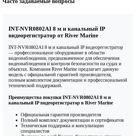
Часто задаваемые вопросы
INT-NVR0802AI 8 м и канальный IP
видеорегистратор от River Marine
INT-NVR0802AI 8 м и канальный IP видеорегистратор
— профессиональное оборудование в области
видеонаблюдения, предназначенное для обеспечения
видеонаблюдения и контроля безопасности на судах и
объектах. Компания River Marine предлагает данную
модель с официальной гарантией производителя,
полным комплектом документации и профессиональной
технической поддержкой.
Преимущества покупки INT-NVR0802AI 8 м и
канальный IP видеорегистратор в River Marine
Официальная гарантия производителя
Полный комплект документации и сертификатов
Техническая поддержка и консультации
специалистов