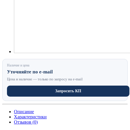
Наличие и цена
Уточняйте по e-mail
Цена и наличие — только по запросу на e-mail
Запросить КП
Описание
Характеристики
Отзывов (0)