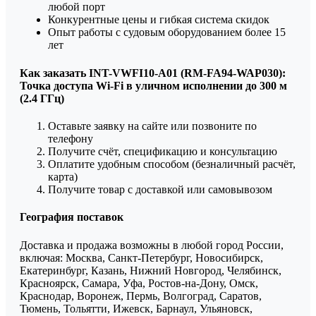
любой порт
Конкурентные цены и гибкая система скидок
Опыт работы с судовым оборудованием более 15
лет
Как заказать INT-VWFI10-A01 (RM-FA94-WAP030):
Точка доступа Wi-Fi в уличном исполнении до 300 м
(2.4 ГГц)
Оставьте заявку на сайте или позвоните по
телефону
Получите счёт, спецификацию и консультацию
Оплатите удобным способом (безналичный расчёт,
карта)
Получите товар с доставкой или самовывозом
География поставок
Доставка и продажа возможны в любой город России,
включая: Москва, Санкт-Петербург, Новосибирск,
Екатеринбург, Казань, Нижний Новгород, Челябинск,
Красноярск, Самара, Уфа, Ростов-на-Дону, Омск,
Краснодар, Воронеж, Пермь, Волгоград, Саратов,
Тюмень, Тольятти, Ижевск, Барнаул, Ульяновск,