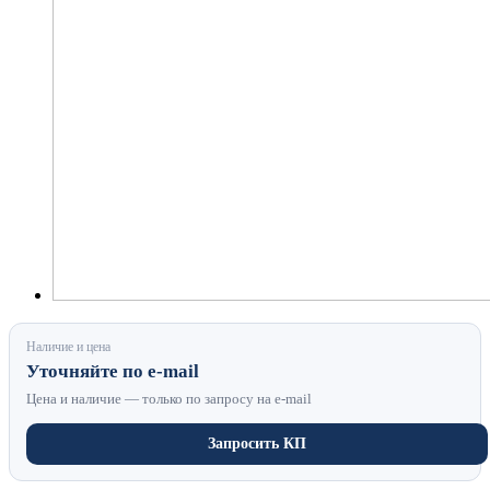
Наличие и цена
Уточняйте по e-mail
Цена и наличие — только по запросу на e-mail
Запросить КП