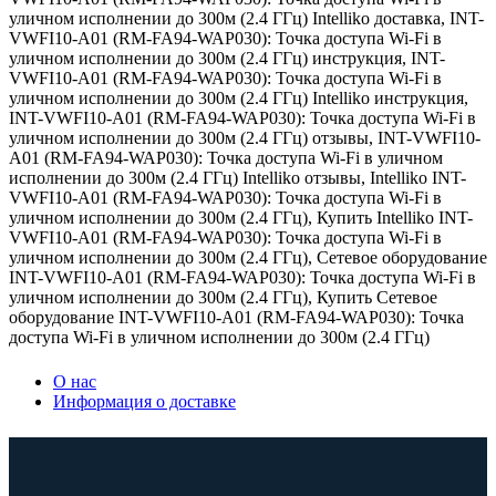
уличном исполнении до 300м (2.4 ГГц) Intelliko доставка
,
INT-
VWFI10-A01 (RM-FA94-WAP030): Точка доступа Wi-Fi в
уличном исполнении до 300м (2.4 ГГц) инструкция
,
INT-
VWFI10-A01 (RM-FA94-WAP030): Точка доступа Wi-Fi в
уличном исполнении до 300м (2.4 ГГц) Intelliko инструкция
,
INT-VWFI10-A01 (RM-FA94-WAP030): Точка доступа Wi-Fi в
уличном исполнении до 300м (2.4 ГГц) отзывы
,
INT-VWFI10-
A01 (RM-FA94-WAP030): Точка доступа Wi-Fi в уличном
исполнении до 300м (2.4 ГГц) Intelliko отзывы
,
Intelliko INT-
VWFI10-A01 (RM-FA94-WAP030): Точка доступа Wi-Fi в
уличном исполнении до 300м (2.4 ГГц)
,
Купить Intelliko INT-
VWFI10-A01 (RM-FA94-WAP030): Точка доступа Wi-Fi в
уличном исполнении до 300м (2.4 ГГц)
,
Сетевое оборудование
INT-VWFI10-A01 (RM-FA94-WAP030): Точка доступа Wi-Fi в
уличном исполнении до 300м (2.4 ГГц)
,
Купить Сетевое
оборудование INT-VWFI10-A01 (RM-FA94-WAP030): Точка
доступа Wi-Fi в уличном исполнении до 300м (2.4 ГГц)
О нас
Информация о доставке