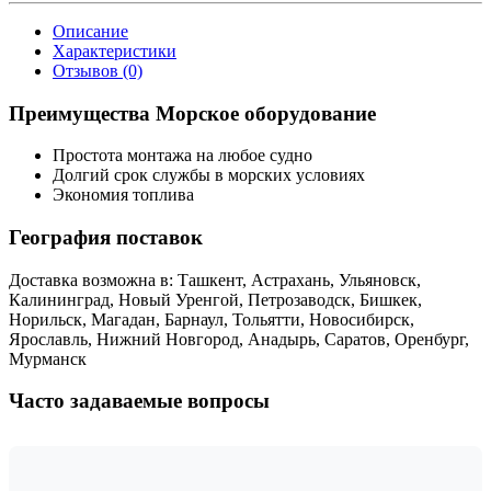
Описание
Характеристики
Отзывов (0)
Преимущества Морское оборудование
Простота монтажа на любое судно
Долгий срок службы в морских условиях
Экономия топлива
География поставок
Доставка возможна в: Ташкент, Астрахань, Ульяновск,
Калининград, Новый Уренгой, Петрозаводск, Бишкек,
Норильск, Магадан, Барнаул, Тольятти, Новосибирск,
Ярославль, Нижний Новгород, Анадырь, Саратов, Оренбург,
Мурманск
Часто задаваемые вопросы