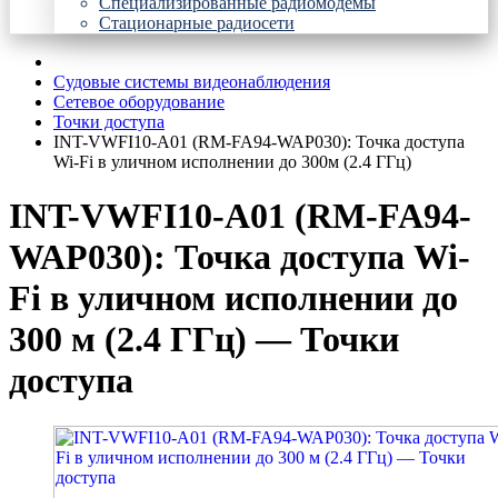
Специализированные радиомодемы
Стационарные радиосети
Судовые системы видеонаблюдения
Сетевое оборудование
Точки доступа
INT-VWFI10-A01 (RM-FA94-WAP030): Точка доступа
Wi-Fi в уличном исполнении до 300м (2.4 ГГц)
INT-VWFI10-A01 (RM-FA94-
WAP030): Точка доступа Wi-
Fi в уличном исполнении до
300 м (2.4 ГГц) — Точки
доступа