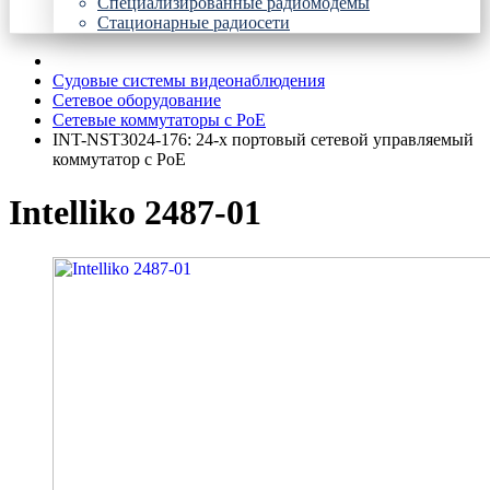
Специализированные радиомодемы
Стационарные радиосети
Судовые системы видеонаблюдения
Сетевое оборудование
Сетевые коммутаторы с PoE
INT-NST3024-176: 24-х портовый сетевой управляемый
коммутатор с PoE
Intelliko 2487-01