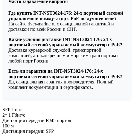
Часто задаваемые вопросы
Где купить INT-NST3024-176: 24-х портовый сетевой
управляемый коммутатор с PoE по лучшей цене?
На сайте river-marine.ru с официальной гарантией и
доставкой по всей России и СНГ.
Какие условия доставки INT-NST3024-176: 24-х
портовый сетевой управляемый коммутатор с PoE?
Доставка курьерской службой, транспортной
компанией, а также речным и морским транспортом в
любой порт России.
Есть ли гарантия на INT-NST3024-176: 24-х
портовый сетевой управляемый коммутатор с PoE?
Да, официальная гарантия производителя. Полный
комплект документации и сертификатов.
SFP Порт
2* 1 Гбит/с
Дистанция передачи RJ45 портов
100 м
Дистанция передачи SFP