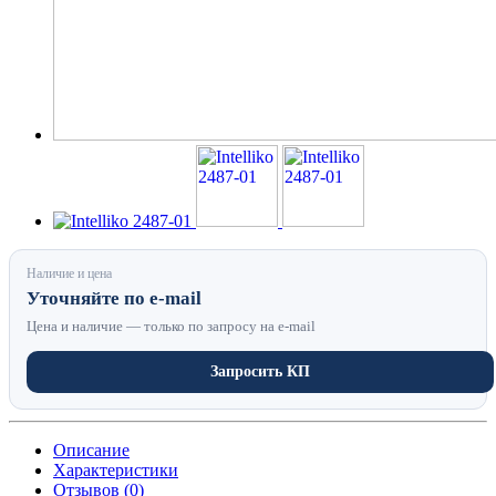
Наличие и цена
Уточняйте по e-mail
Цена и наличие — только по запросу на e-mail
Запросить КП
Описание
Характеристики
Отзывов (0)