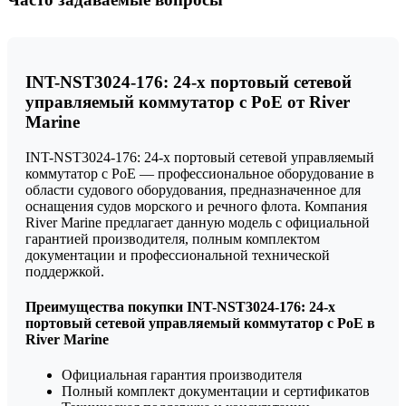
INT-NST3024-176: 24-х портовый сетевой
управляемый коммутатор с PoE от River
Marine
INT-NST3024-176: 24-х портовый сетевой управляемый
коммутатор с PoE — профессиональное оборудование в
области судового оборудования, предназначенное для
оснащения судов морского и речного флота. Компания
River Marine предлагает данную модель с официальной
гарантией производителя, полным комплектом
документации и профессиональной технической
поддержкой.
Преимущества покупки INT-NST3024-176: 24-х
портовый сетевой управляемый коммутатор с PoE в
River Marine
Официальная гарантия производителя
Полный комплект документации и сертификатов