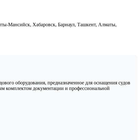
нты-Мансийск, Хабаровск, Барнаул, Ташкент, Алматы,
дового оборудования, предназначенное для оснащения судов
лным комплектом документации и профессиональной