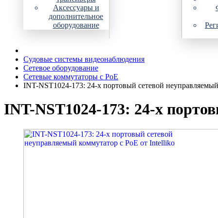
Аксессуары и
дополнительное
оборудование
Рег
Судовые системы видеонаблюдения
Сетевое оборудование
Сетевые коммутаторы с PoE
INT-NST1024-173: 24-х портовый сетевой неуправляемый
INT-NST1024-173: 24-х портов