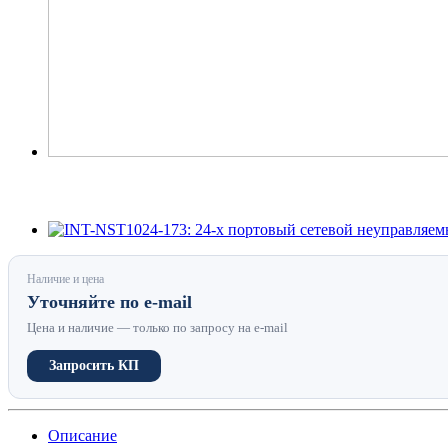
Наличие и цена
Уточняйте по e-mail
Цена и наличие — только по запросу на e-mail
Запросить КП
Описание