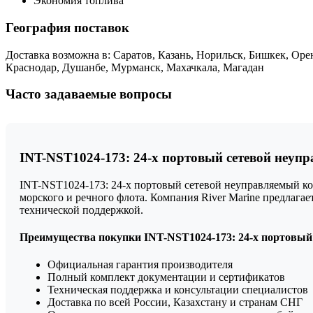
Экономия топлива
География поставок
Доставка возможна в: Саратов, Казань, Норильск, Бишкек, Ор
Краснодар, Душанбе, Мурманск, Махачкала, Магадан
Часто задаваемые вопросы
INT-NST1024-173: 24-х портовый сетевой неупр
INT-NST1024-173: 24-х портовый сетевой неуправляемый ко
морского и речного флота. Компания River Marine предлаг
технической поддержкой.
Преимущества покупки INT-NST1024-173: 24-х портовый 
Официальная гарантия производителя
Полный комплект документации и сертификатов
Техническая поддержка и консультации специалистов
Доставка по всей России, Казахстану и странам СНГ