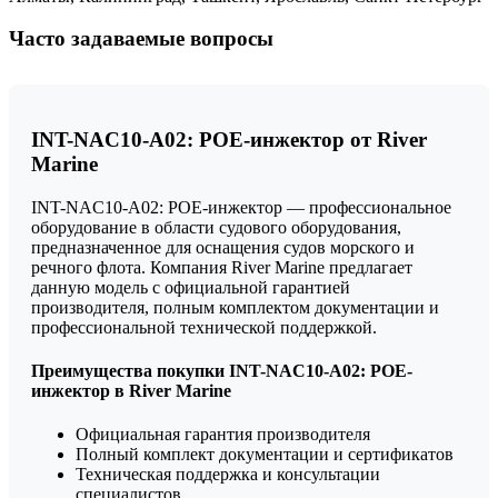
Часто задаваемые вопросы
INT-NAC10-A02: POE-инжектор от River
Marine
INT-NAC10-A02: POE-инжектор — профессиональное
оборудование в области судового оборудования,
предназначенное для оснащения судов морского и
речного флота. Компания River Marine предлагает
данную модель с официальной гарантией
производителя, полным комплектом документации и
профессиональной технической поддержкой.
Преимущества покупки INT-NAC10-A02: POE-
инжектор в River Marine
Официальная гарантия производителя
Полный комплект документации и сертификатов
Техническая поддержка и консультации
специалистов