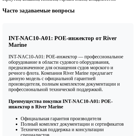
Часто задаваемые вопросы
INT-NAC10-A01: POE-инжектор от River
Marine
INT-NAC10-A01: POE-инжектор — профессиональное
оборудование в области судового оборудования,
предназначенное для оснащения судов морского и
речного флота. Компания River Marine предлагает
данную модель с официальной гарантией
производителя, полным комплектом документации и
профессиональной технической поддержкой.
Преимущества покупки INT-NAC10-A01: POE-
инжектор в River Marine
Официальная гарантия производителя
Полный комплект документации и сертификатов
Техническая поддержка и консультации
специалистов