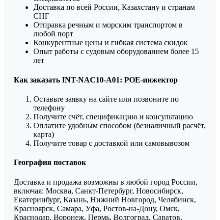
Доставка по всей России, Казахстану и странам
СНГ
Отправка речным и морским транспортом в
любой порт
Конкурентные цены и гибкая система скидок
Опыт работы с судовым оборудованием более 15
лет
Как заказать INT-NAC10-A01: POE-инжектор
Оставьте заявку на сайте или позвоните по
телефону
Получите счёт, спецификацию и консультацию
Оплатите удобным способом (безналичный расчёт,
карта)
Получите товар с доставкой или самовывозом
География поставок
Доставка и продажа возможны в любой город России,
включая: Москва, Санкт-Петербург, Новосибирск,
Екатеринбург, Казань, Нижний Новгород, Челябинск,
Красноярск, Самара, Уфа, Ростов-на-Дону, Омск,
Краснодар, Воронеж, Пермь, Волгоград, Саратов,