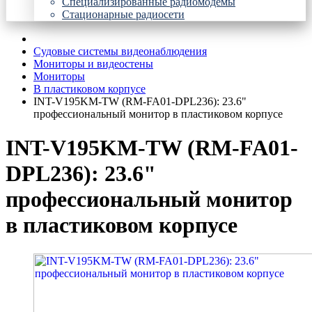
Специализированные радиомодемы
Стационарные радиосети
Судовые системы видеонаблюдения
Мониторы и видеостены
Мониторы
В пластиковом корпусе
INT-V195KM-TW (RM-FA01-DPL236): 23.6"
профессиональный монитор в пластиковом корпусе
INT-V195KM-TW (RM-FA01-
DPL236): 23.6"
профессиональный монитор
в пластиковом корпусе