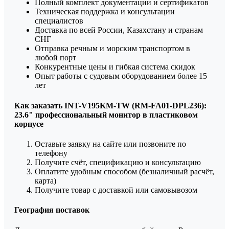
Полный комплект документации и сертификатов
Техническая поддержка и консультации
специалистов
Доставка по всей России, Казахстану и странам
СНГ
Отправка речным и морским транспортом в
любой порт
Конкурентные цены и гибкая система скидок
Опыт работы с судовым оборудованием более 15
лет
Как заказать INT-V195KM-TW (RM-FA01-DPL236):
23.6" профессиональный монитор в пластиковом
корпусе
Оставьте заявку на сайте или позвоните по
телефону
Получите счёт, спецификацию и консультацию
Оплатите удобным способом (безналичный расчёт,
карта)
Получите товар с доставкой или самовывозом
География поставок