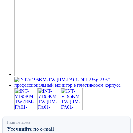
Наличие и цена
Уточняйте по e-mail