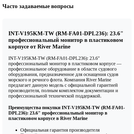
Часто задаваемые вопросы
INT-V195KM-TW (RM-FA01-DPL236): 23.6"
профессиональный монитор в пластиковом
корпусе от River Marine
INT-V195KM-TW (RM-FA01-DPL236): 23.6"
профессиональный монитор в пластиковом корпусе —
профессиональное оборудование в области судового
оборудования, предназначенное для оснащения судов
морского и речного флота. Компания River Marine
предлагает данную модель с официальной гарантией
производителя, полным комплектом документации и
профессиональной технической поддержкой.
Преимущества покупки INT-V195KM-TW (RM-FA01-
DPL236): 23.6" профессиональный монитор в
пластиковом корпусе в River Marine
Официальная гарантия производителя