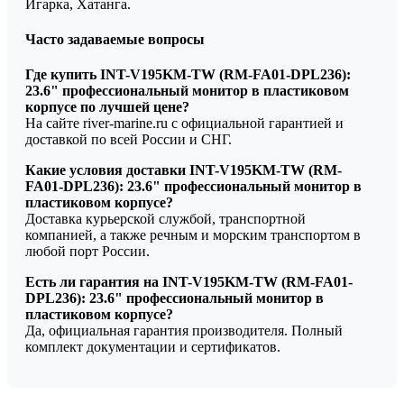
Игарка, Хатанга.
Часто задаваемые вопросы
Где купить INT-V195KM-TW (RM-FA01-DPL236):
23.6" профессиональный монитор в пластиковом
корпусе по лучшей цене?
На сайте river-marine.ru с официальной гарантией и
доставкой по всей России и СНГ.
Какие условия доставки INT-V195KM-TW (RM-
FA01-DPL236): 23.6" профессиональный монитор в
пластиковом корпусе?
Доставка курьерской службой, транспортной
компанией, а также речным и морским транспортом в
любой порт России.
Есть ли гарантия на INT-V195KM-TW (RM-FA01-
DPL236): 23.6" профессиональный монитор в
пластиковом корпусе?
Да, официальная гарантия производителя. Полный
комплект документации и сертификатов.