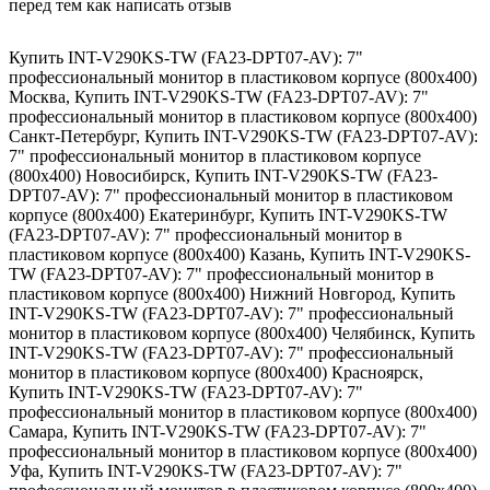
перед тем как написать отзыв
Купить INT-V290KS-TW (FA23-DPT07-AV): 7"
профессиональный монитор в пластиковом корпусе (800x400)
Москва
,
Купить INT-V290KS-TW (FA23-DPT07-AV): 7"
профессиональный монитор в пластиковом корпусе (800x400)
Санкт-Петербург
,
Купить INT-V290KS-TW (FA23-DPT07-AV):
7" профессиональный монитор в пластиковом корпусе
(800x400) Новосибирск
,
Купить INT-V290KS-TW (FA23-
DPT07-AV): 7" профессиональный монитор в пластиковом
корпусе (800x400) Екатеринбург
,
Купить INT-V290KS-TW
(FA23-DPT07-AV): 7" профессиональный монитор в
пластиковом корпусе (800x400) Казань
,
Купить INT-V290KS-
TW (FA23-DPT07-AV): 7" профессиональный монитор в
пластиковом корпусе (800x400) Нижний Новгород
,
Купить
INT-V290KS-TW (FA23-DPT07-AV): 7" профессиональный
монитор в пластиковом корпусе (800x400) Челябинск
,
Купить
INT-V290KS-TW (FA23-DPT07-AV): 7" профессиональный
монитор в пластиковом корпусе (800x400) Красноярск
,
Купить INT-V290KS-TW (FA23-DPT07-AV): 7"
профессиональный монитор в пластиковом корпусе (800x400)
Самара
,
Купить INT-V290KS-TW (FA23-DPT07-AV): 7"
профессиональный монитор в пластиковом корпусе (800x400)
Уфа
,
Купить INT-V290KS-TW (FA23-DPT07-AV): 7"