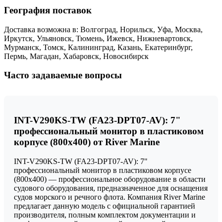
География поставок
Доставка возможна в: Волгоград, Норильск, Уфа, Москва,
Иркутск, Ульяновск, Тюмень, Ижевск, Нижневартовск,
Мурманск, Томск, Калининград, Казань, Екатеринбург,
Пермь, Магадан, Хабаровск, Новосибирск
Часто задаваемые вопросы
INT-V290KS-TW (FA23-DPT07-AV): 7"
профессиональный монитор в пластиковом
корпусе (800x400) от River Marine
INT-V290KS-TW (FA23-DPT07-AV): 7"
профессиональный монитор в пластиковом корпусе
(800x400) — профессиональное оборудование в области
судового оборудования, предназначенное для оснащения
судов морского и речного флота. Компания River Marine
предлагает данную модель с официальной гарантией
производителя, полным комплектом документации и