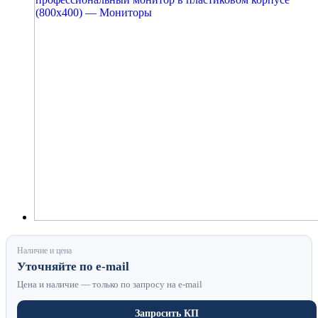
Наличие и цена
Уточняйте по e-mail
Цена и наличие — только по запросу на e-mail
Запросить КП