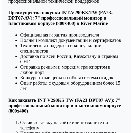
профессиональной технической поддержкой.
Преимущества покупки INT-V290KS-TW (FA23-
DPT07-AV): 7" профессиональный монитор в
пластиковом корпусе (800x400) в River Marine
Официальная гарантия производителя
Полный комплект документации и сертификатов
Техническая поддержка и консультации
специалистов
Доставка по всей России, Казахстану и странам
СНГ
Отправка речным и морским транспортом в
любой порт
Конкурентные цены и гибкая система скидок
Опыт работы с судовым оборудованием более 15
лет
Как заказать INT-V290KS-TW (FA23-DPT07-AV): 7"
профессиональный монитор в пластиковом корпусе
(800x400)
Оставьте заявку на сайте или позвоните по
телефону