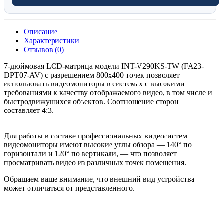
Описание
Характеристики
Отзывов (0)
7-дюймовая LCD-матрица модели INT-V290KS-TW (FA23-
DPT07-AV) с разрешением 800x400 точек позволяет
использовать видеомониторы в системах с высокими
требованиями к качеству отображаемого видео, в том числе и
быстродвижущихся объектов. Соотношение сторон
составляет 4:3.
Для работы в составе профессиональных видеосистем
видеомониторы имеют высокие углы обзора — 140° по
горизонтали и 120° по вертикали, — что позволяет
просматривать видео из различных точек помещения.
Обращаем ваше внимание, что внешний вид устройства
может отличаться от представленного.