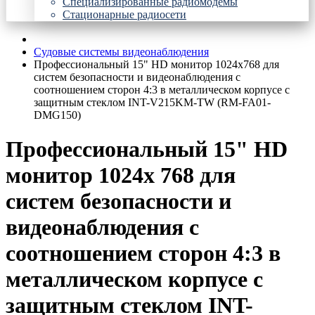
Специализированные радиомодемы
Стационарные радиосети
Судовые системы видеонаблюдения
Профессиональный 15" HD монитор 1024х768 для
систем безопасности и видеонаблюдения с
соотношением сторон 4:3 в металлическом корпусе с
защитным стеклом INT-V215KM-TW (RM-FA01-
DMG150)
Профессиональный 15" HD
монитор 1024х 768 для
систем безопасности и
видеонаблюдения с
соотношением сторон 4:3 в
металлическом корпусе с
защитным стеклом INT-