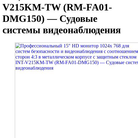
V215KM-TW (RM-FA01-
DMG150) — Судовые
системы видеонаблюдения