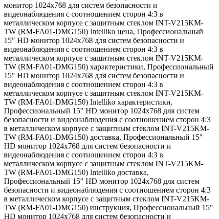
монитор 1024х768 для систем безопасности и
видеонаблюдения с соотношением сторон 4:3 в
металлическом корпусе с защитным стеклом INT-V215KM-
TW (RM-FA01-DMG150) Intelliko цена
,
Профессиональный
15" HD монитор 1024х768 для систем безопасности и
видеонаблюдения с соотношением сторон 4:3 в
металлическом корпусе с защитным стеклом INT-V215KM-
TW (RM-FA01-DMG150) характеристики
,
Профессиональный
15" HD монитор 1024х768 для систем безопасности и
видеонаблюдения с соотношением сторон 4:3 в
металлическом корпусе с защитным стеклом INT-V215KM-
TW (RM-FA01-DMG150) Intelliko характеристики
,
Профессиональный 15" HD монитор 1024х768 для систем
безопасности и видеонаблюдения с соотношением сторон 4:3
в металлическом корпусе с защитным стеклом INT-V215KM-
TW (RM-FA01-DMG150) доставка
,
Профессиональный 15"
HD монитор 1024х768 для систем безопасности и
видеонаблюдения с соотношением сторон 4:3 в
металлическом корпусе с защитным стеклом INT-V215KM-
TW (RM-FA01-DMG150) Intelliko доставка
,
Профессиональный 15" HD монитор 1024х768 для систем
безопасности и видеонаблюдения с соотношением сторон 4:3
в металлическом корпусе с защитным стеклом INT-V215KM-
TW (RM-FA01-DMG150) инструкция
,
Профессиональный 15"
HD монитор 1024х768 для систем безопасности и