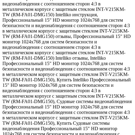
видеонаблюдения с соотношением сторон 4:3 в
металлическом корпусе с защитным стеклом INT-V215KM-
TW (RM-FA01-DMG150) Intelliko инструкция
,
Профессиональный 15" HD монитор 1024х768 для систем
безопасности и видеонаблюдения с соотношением сторон 4:3
в металлическом корпусе с защитным стеклом INT-V215KM-
TW (RM-FA01-DMG150) отзывы
,
Профессиональный 15" HD
монитор 1024х768 для систем безопасности и
видеонаблюдения с соотношением сторон 4:3 в
металлическом корпусе с защитным стеклом INT-V215KM-
TW (RM-FA01-DMG150) Intelliko отзывы
,
Intelliko
Профессиональный 15" HD монитор 1024х768 для систем
безопасности и видеонаблюдения с соотношением сторон 4:3
в металлическом корпусе с защитным стеклом INT-V215KM-
TW (RM-FA01-DMG150)
,
Купить Intelliko Профессиональный
15" HD монитор 1024х768 для систем безопасности и
видеонаблюдения с соотношением сторон 4:3 в
металлическом корпусе с защитным стеклом INT-V215KM-
TW (RM-FA01-DMG150)
,
Судовые системы видеонаблюдения
Профессиональный 15" HD монитор 1024х768 для систем
безопасности и видеонаблюдения с соотношением сторон 4:3
в металлическом корпусе с защитным стеклом INT-V215KM-
TW (RM-FA01-DMG150)
,
Купить Судовые системы
видеонаблюдения Профессиональный 15" HD монитор
1024х768 для систем безопасности и видеонаблюдения с