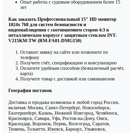
Опыт работы с судовым оборудованием более 15
лет
Как заказать Профессиональный 15" HD монитор
1024х 768 для систем безопасности и
видеонаблюдения с соотношением сторон 4:3 в
металлическом корпусе с защитным стеклом INT-
V215KM-TW (RM-FA01-DMG150)
Оставьте заявку на сайте или позвоните по
телефону
Получите счёт, спецификацию и консультацию
Оплатите удобным способом (безналичный расчёт,
карта)
Получите товар с доставкой или самовывозом
География поставок
Доставка и продажа возможны в любой город России,
включая: Москва, Санкт-Петербург, Новосибирск,
Екатеринбург, Казань, Нижний Новгород, Челябинск,
Красноярск, Самара, Уфа, Ростов-на-Дону, Омск,
Краснодар, Воронеж, Пермь, Волгоград, Саратов,
Тюмень, Тольятти, Ижевск, Барнаул, Ульяновск,