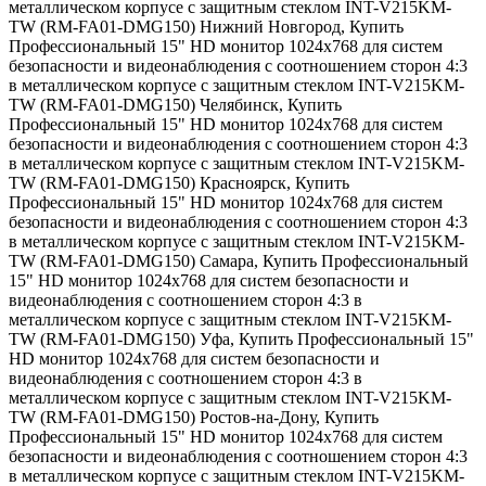
металлическом корпусе с защитным стеклом INT-V215KM-
TW (RM-FA01-DMG150) Нижний Новгород
,
Купить
Профессиональный 15" HD монитор 1024х768 для систем
безопасности и видеонаблюдения с соотношением сторон 4:3
в металлическом корпусе с защитным стеклом INT-V215KM-
TW (RM-FA01-DMG150) Челябинск
,
Купить
Профессиональный 15" HD монитор 1024х768 для систем
безопасности и видеонаблюдения с соотношением сторон 4:3
в металлическом корпусе с защитным стеклом INT-V215KM-
TW (RM-FA01-DMG150) Красноярск
,
Купить
Профессиональный 15" HD монитор 1024х768 для систем
безопасности и видеонаблюдения с соотношением сторон 4:3
в металлическом корпусе с защитным стеклом INT-V215KM-
TW (RM-FA01-DMG150) Самара
,
Купить Профессиональный
15" HD монитор 1024х768 для систем безопасности и
видеонаблюдения с соотношением сторон 4:3 в
металлическом корпусе с защитным стеклом INT-V215KM-
TW (RM-FA01-DMG150) Уфа
,
Купить Профессиональный 15"
HD монитор 1024х768 для систем безопасности и
видеонаблюдения с соотношением сторон 4:3 в
металлическом корпусе с защитным стеклом INT-V215KM-
TW (RM-FA01-DMG150) Ростов-на-Дону
,
Купить
Профессиональный 15" HD монитор 1024х768 для систем
безопасности и видеонаблюдения с соотношением сторон 4:3
в металлическом корпусе с защитным стеклом INT-V215KM-