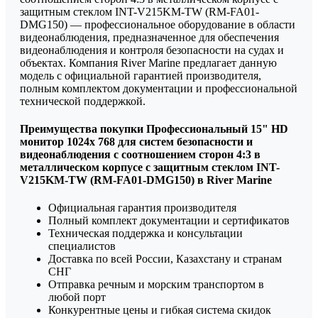
защитным стеклом INT-V215KM-TW (RM-FA01-
DMG150) — профессиональное оборудование в области
видеонаблюдения, предназначенное для обеспечения
видеонаблюдения и контроля безопасности на судах и
объектах. Компания River Marine предлагает данную
модель с официальной гарантией производителя,
полным комплектом документации и профессиональной
технической поддержкой.
Преимущества покупки Профессиональный 15" HD
монитор 1024х 768 для систем безопасности и
видеонаблюдения с соотношением сторон 4:3 в
металлическом корпусе с защитным стеклом INT-
V215KM-TW (RM-FA01-DMG150) в River Marine
Официальная гарантия производителя
Полный комплект документации и сертификатов
Техническая поддержка и консультации
специалистов
Доставка по всей России, Казахстану и странам
СНГ
Отправка речным и морским транспортом в
любой порт
Конкурентные цены и гибкая система скидок