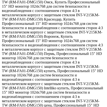
TW (RM-FA01-DMG150) Омск
,
Купить Профессиональный
15" HD монитор 1024х768 для систем безопасности и
видеонаблюдения с соотношением сторон 4:3 в
металлическом корпусе с защитным стеклом INT-V215KM-
TW (RM-FA01-DMG150) Краснодар
,
Купить
Профессиональный 15" HD монитор 1024х768 для систем
безопасности и видеонаблюдения с соотношением сторон 4:3
в металлическом корпусе с защитным стеклом INT-V215KM-
TW (RM-FA01-DMG150) Воронеж
,
Купить
Профессиональный 15" HD монитор 1024х768 для систем
безопасности и видеонаблюдения с соотношением сторон 4:3
в металлическом корпусе с защитным стеклом INT-V215KM-
TW (RM-FA01-DMG150) Пермь
,
Профессиональный 15" HD
монитор 1024х768 для систем безопасности и
видеонаблюдения с соотношением сторон 4:3 в
металлическом корпусе с защитным стеклом INT-V215KM-
TW (RM-FA01-DMG150) купить
,
Профессиональный 15" HD
монитор 1024х768 для систем безопасности и
видеонаблюдения с соотношением сторон 4:3 в
металлическом корпусе с защитным стеклом INT-V215KM-
TW (RM-FA01-DMG150) Intelliko купить
,
Профессиональный
15" HD монитор 1024х768 для систем безопасности и
видеонаблюдения с соотношением сторон 4:3 в
металлическом корпусе с защитным стеклом INT-V215KM-
TW (RM-FA01-DMG150) цена
,
Профессиональный 15" HD