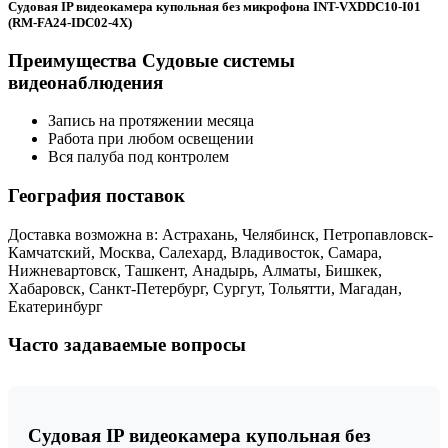
Судовая IP видеокамера купольная без микрофона INT-VXDDC10-I01
(RM-FA24-IDC02-4X)
Преимущества Судовые системы
видеонаблюдения
Запись на протяжении месяца
Работа при любом освещении
Вся палуба под контролем
География поставок
Доставка возможна в: Астрахань, Челябинск, Петропавловск-
Камчатский, Москва, Салехард, Владивосток, Самара,
Нижневартовск, Ташкент, Анадырь, Алматы, Бишкек,
Хабаровск, Санкт-Петербург, Сургут, Тольятти, Магадан,
Екатеринбург
Часто задаваемые вопросы
Судовая IP видеокамера купольная без