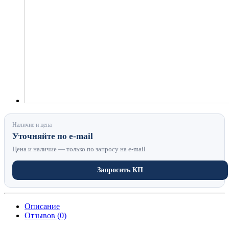
Наличие и цена
Уточняйте по e-mail
Цена и наличие — только по запросу на e-mail
Запросить КП
Описание
Отзывов (0)