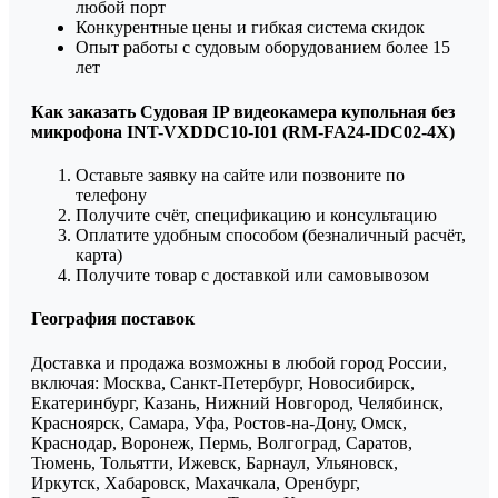
любой порт
Конкурентные цены и гибкая система скидок
Опыт работы с судовым оборудованием более 15
лет
Как заказать Судовая IP видеокамера купольная без
микрофона INT-VXDDC10-I01 (RM-FA24-IDC02-4X)
Оставьте заявку на сайте или позвоните по
телефону
Получите счёт, спецификацию и консультацию
Оплатите удобным способом (безналичный расчёт,
карта)
Получите товар с доставкой или самовывозом
География поставок
Доставка и продажа возможны в любой город России,
включая: Москва, Санкт-Петербург, Новосибирск,
Екатеринбург, Казань, Нижний Новгород, Челябинск,
Красноярск, Самара, Уфа, Ростов-на-Дону, Омск,
Краснодар, Воронеж, Пермь, Волгоград, Саратов,
Тюмень, Тольятти, Ижевск, Барнаул, Ульяновск,
Иркутск, Хабаровск, Махачкала, Оренбург,