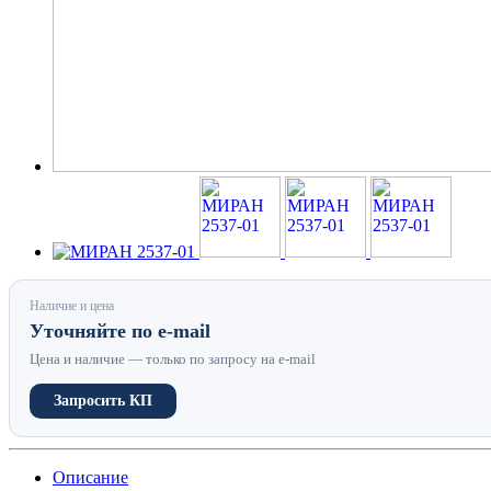
Наличие и цена
Уточняйте по e-mail
Цена и наличие — только по запросу на e-mail
Запросить КП
Описание