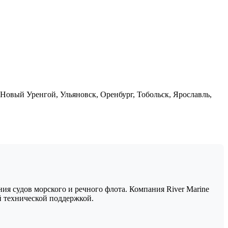
 Новый Уренгой, Ульяновск, Оренбург, Тобольск, Ярославль,
я судов морского и речного флота. Компания River Marine
 технической поддержкой.