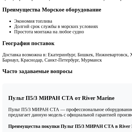
Преимущества Морское оборудование
Экономия топлива
Долгий срок службы в морских условиях
Простота монтажа на любое судно
География поставок
Доставка возможна в: Екатеринбург, Бишкек, Нижневартовск, Х
Барнаул, Краснодар, Санкт-Петербург, Мурманск
Часто задаваемые вопросы
Пульт П5/3 МИРАН СТА от River Marine
Пульт П5/3 МИРАН СТА — профессиональное оборудование в 
предлагает данную модель с официальной гарантией произ
Преимущества покупки Пульт П5/3 МИРАН СТА в River 