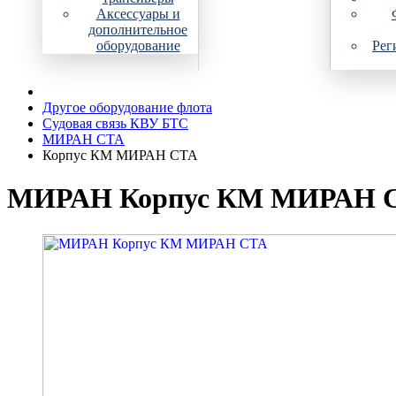
Аксессуары и
дополнительное
оборудование
Рег
Другое оборудование флота
Судовая связь КВУ БТС
МИРАН СТА
Корпус КМ МИРАН СТА
МИРАН Корпус КМ МИРАН 