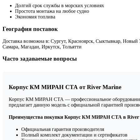
Долгий срок службы в морских условиях
Простота монтажа на любое судно
Экономия топлива
География поставок
Доставка возможна в: Сургут, Красноярск, Сыктывкар, Новый 
Самара, Магадан, Иркутск, Тольятти
Часто задаваемые вопросы
Корпус КМ МИРАН СТА от River Marine
Корпус КМ МИРАН СТА — профессиональное оборудование в о
предлагает данную модель с официальной гарантией произ
Преимущества покупки Корпус КМ МИРАН СТА в River 
Официальная гарантия производителя
Полный комплект документации и сертификатов