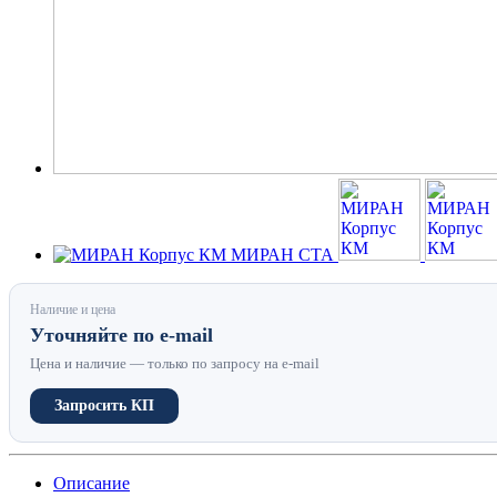
Наличие и цена
Уточняйте по e-mail
Цена и наличие — только по запросу на e-mail
Запросить КП
Описание