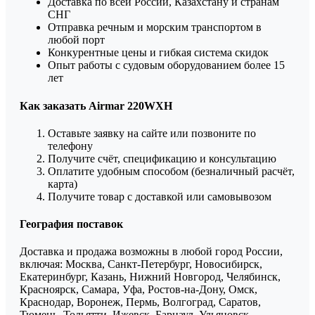
Доставка по всей России, Казахстану и странам
СНГ
Отправка речным и морским транспортом в
любой порт
Конкурентные цены и гибкая система скидок
Опыт работы с судовым оборудованием более 15
лет
Как заказать Airmar 220WXH
Оставьте заявку на сайте или позвоните по
телефону
Получите счёт, спецификацию и консультацию
Оплатите удобным способом (безналичный расчёт,
карта)
Получите товар с доставкой или самовывозом
География поставок
Доставка и продажа возможны в любой город России,
включая: Москва, Санкт-Петербург, Новосибирск,
Екатеринбург, Казань, Нижний Новгород, Челябинск,
Красноярск, Самара, Уфа, Ростов-на-Дону, Омск,
Краснодар, Воронеж, Пермь, Волгоград, Саратов,
Тюмень, Тольятти, Ижевск, Барнаул, Ульяновск,