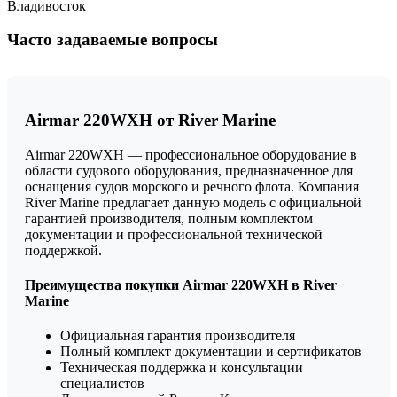
Владивосток
Часто задаваемые вопросы
Airmar 220WXH от River Marine
Airmar 220WXH — профессиональное оборудование в
области судового оборудования, предназначенное для
оснащения судов морского и речного флота. Компания
River Marine предлагает данную модель с официальной
гарантией производителя, полным комплектом
документации и профессиональной технической
поддержкой.
Преимущества покупки Airmar 220WXH в River
Marine
Официальная гарантия производителя
Полный комплект документации и сертификатов
Техническая поддержка и консультации
специалистов