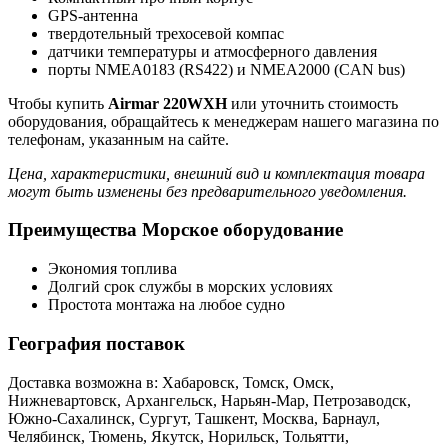
GPS-антенна
твердотельный трехосевой компас
датчики температуры и атмосферного давления
порты NMEA0183 (RS422) и NMEA2000 (CAN bus)
Чтобы купить
Airmar 220WXH
или уточнить стоимость
оборудования, обращайтесь к менеджерам нашего магазина по
телефонам, указанным на сайте.
Цена, характеристики, внешний вид и комплектация товара
могут быть изменены без предварительного уведомления.
Преимущества Морское оборудование
Экономия топлива
Долгий срок службы в морских условиях
Простота монтажа на любое судно
География поставок
Доставка возможна в: Хабаровск, Томск, Омск,
Нижневартовск, Архангельск, Нарьян-Мар, Петрозаводск,
Южно-Сахалинск, Сургут, Ташкент, Москва, Барнаул,
Челябинск, Тюмень, Якутск, Норильск, Тольятти,