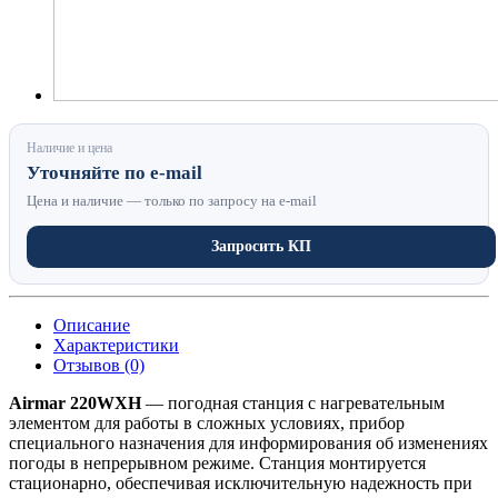
Наличие и цена
Уточняйте по e-mail
Цена и наличие — только по запросу на e-mail
Запросить КП
Описание
Характеристики
Отзывов (0)
Airmar 220WXH
— погодная станция с нагревательным
элементом для работы в сложных условиях, прибор
специального назначения для информирования об изменениях
погоды в непрерывном режиме. Станция монтируется
стационарно, обеспечивая исключительную надежность при