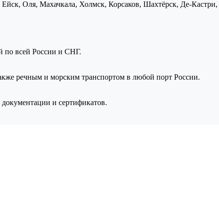
Ейск, Оля, Махачкала, Холмск, Корсаков, Шахтёрск, Де-Кастри, 
ой по всей России и СНГ.
также речным и морским транспортом в любой порт России.
 документации и сертификатов.