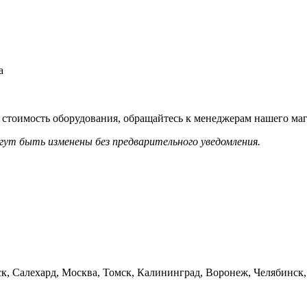
а
тоимость оборудования, обращайтесь к менеджерам нашего мага
гут быть изменены без предварительного уведомления.
к, Салехард, Москва, Томск, Калининград, Воронеж, Челябинск,