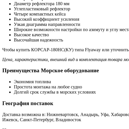
Диаметр рефлектора 180 мм
Углепластиковый рефлектор
Четыре компактных кейса
Высокий коэффициент усиления
Узкая диаграмма направленности
Широкие возможности настройки по азимуту и углу мест
Высокое качество
Высочайшая надежность
Чтобы купить КОРСАР-180НС(КУ) типа Flyaway или уточнить с
Цена, характеристики, внешний вид и комплектация товара мо
Преимущества Морское оборудование
Экономия топлива
Простота монтажа на любое судно
Долгий срок службы в морских условиях
География поставок
Доставка возможна в: Нижневартовск, Анадырь, Уфа, Хабаровс
Ижевск, Санкт-Петербург, Владивосток