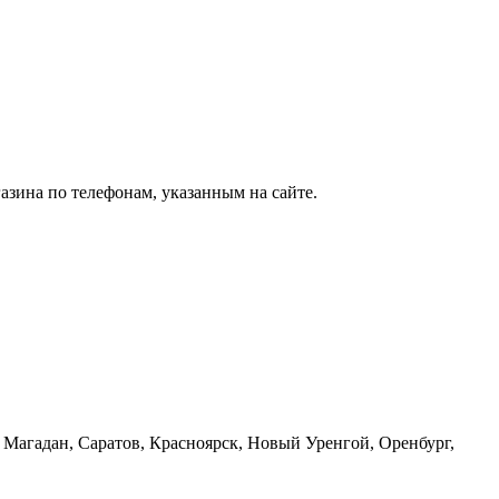
зина по телефонам, указанным на сайте.
 Магадан, Саратов, Красноярск, Новый Уренгой, Оренбург,