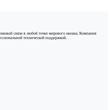
иковой связи в любой точке мирового океана. Компания
ессиональной технической поддержкой.