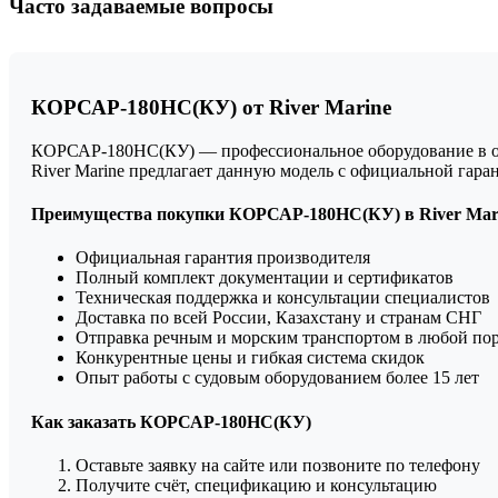
Часто задаваемые вопросы
КОРСАР-180НС(КУ) от River Marine
КОРСАР-180НС(КУ) — профессиональное оборудование в обл
River Marine предлагает данную модель с официальной гар
Преимущества покупки КОРСАР-180НС(КУ) в River Mar
Официальная гарантия производителя
Полный комплект документации и сертификатов
Техническая поддержка и консультации специалистов
Доставка по всей России, Казахстану и странам СНГ
Отправка речным и морским транспортом в любой по
Конкурентные цены и гибкая система скидок
Опыт работы с судовым оборудованием более 15 лет
Как заказать КОРСАР-180НС(КУ)
Оставьте заявку на сайте или позвоните по телефону
Получите счёт, спецификацию и консультацию