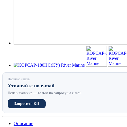
Наличие и цена
Уточняйте по e-mail
Цена и наличие — только по запросу на e-mail
Запросить КП
Описание