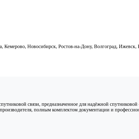
, Кемерово, Новосибирск, Ростов-на-Дону, Волгоград, Ижевск,
спутниковой связи, предназначенное для надёжной спутниковой 
й производителя, полным комплектом документации и профессио