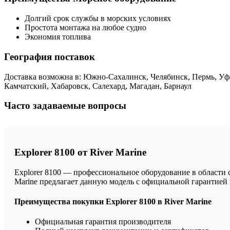
Долгий срок службы в морских условиях
Простота монтажа на любое судно
Экономия топлива
География поставок
Доставка возможна в: Южно-Сахалинск, Челябинск, Пермь, Уфа
Камчатский, Хабаровск, Салехард, Магадан, Барнаул
Часто задаваемые вопросы
Explorer 8100 от River Marine
Explorer 8100 — профессиональное оборудование в области 
Marine предлагает данную модель с официальной гарантие
Преимущества покупки Explorer 8100 в River Marine
Официальная гарантия производителя