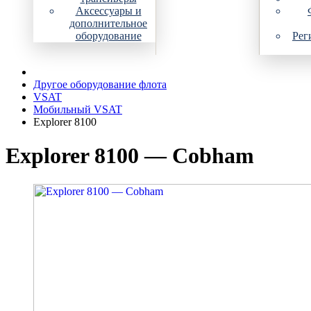
Аксессуары и
дополнительное
оборудование
Рег
Другое оборудование флота
VSAT
Мобильный VSAT
Explorer 8100
Explorer 8100 — Cobham