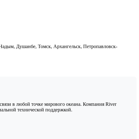
 Надым, Душанбе, Томск, Архангельск, Петропавловск-
связи в любой точке мирового океана. Компания River
нальной технической поддержкой.