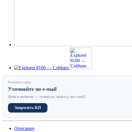
Наличие и цена
Уточняйте по e-mail
Цена и наличие — только по запросу на e-mail
Запросить КП
Описание