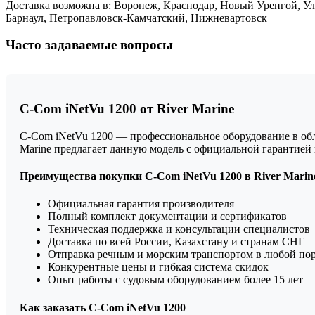
Доставка возможна в: Воронеж, Краснодар, Новый Уренгой, Ул
Барнаул, Петропавловск-Камчатский, Нижневартовск
Часто задаваемые вопросы
C-Com iNetVu 1200 от River Marine
C-Com iNetVu 1200 — профессиональное оборудование в обл
Marine предлагает данную модель с официальной гарантие
Преимущества покупки C-Com iNetVu 1200 в River Marin
Официальная гарантия производителя
Полный комплект документации и сертификатов
Техническая поддержка и консультации специалистов
Доставка по всей России, Казахстану и странам СНГ
Отправка речным и морским транспортом в любой по
Конкурентные цены и гибкая система скидок
Опыт работы с судовым оборудованием более 15 лет
Как заказать C-Com iNetVu 1200