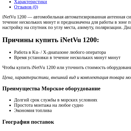
Характеристики
Отзывов (0)
iNetVu 1200 — автомобильная автоматизированная антенная си
течение нескольких минут и предназначена для работы в зоне
настройку на спутник по углу места, азимуту, поляризации. Ди
Причины купить iNetVu 1200:
Работа в Ku- / X-диапазоне любого оператора
Время установки в течение нескольких минут минут
Чтобы купить iNetVu 1200 или уточнить стоимость оборудовани
Цена, характеристики, внешний вид и комплектация товара мо
Преимущества Морское оборудование
Долгий срок службы в морских условиях
Простота монтажа на любое судно
Экономия топлива
География поставок