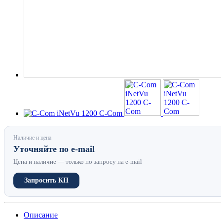
Наличие и цена
Уточняйте по e-mail
Цена и наличие — только по запросу на e-mail
Запросить КП
Описание