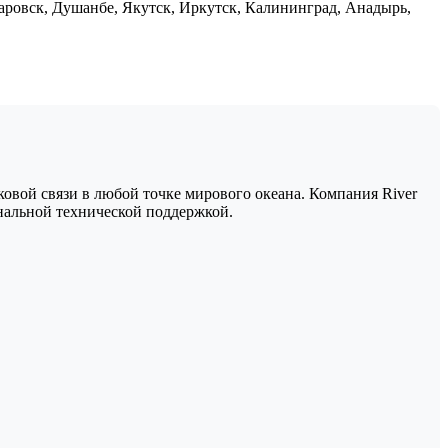
аровск, Душанбе, Якутск, Иркутск, Калининград, Анадырь,
овой связи в любой точке мирового океана. Компания River
нальной технической поддержкой.