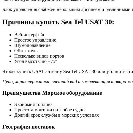
Блок управления снабжен небольшим дисплеем и различными п
Причины купить Sea Tel USAT 30:
Веб-интерфейс
Простое управление
Шумоподавление
Обтекатель
Несколько видов портов
Угол высоты до +75°
Чтобы купить USAT-антенну Sea Tel USAT 30 или уточнить сто
Цена, характеристики, внешний вид и комплектация товара мо
Преимущества Морское оборудование
Экономия топлива
Простота монтажа на любое судно
Долгий срок службы в морских условиях
География поставок