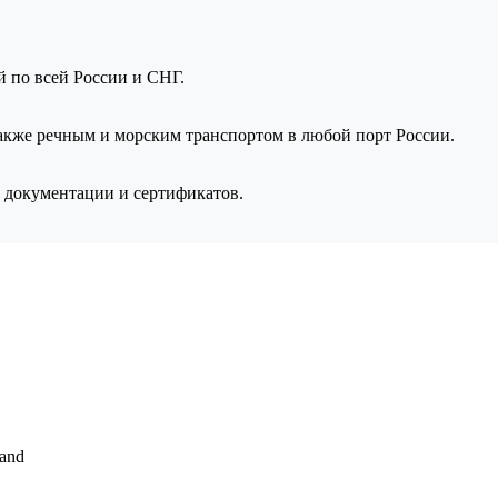
ой по всей России и СНГ.
также речным и морским транспортом в любой порт России.
 документации и сертификатов.
and