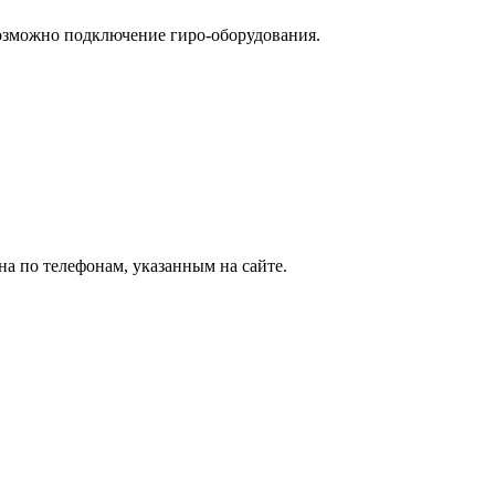
озможно подключение гиро-оборудования.
а по телефонам, указанным на сайте.