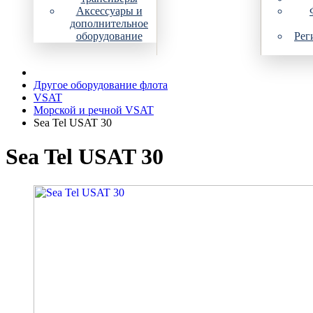
Аксессуары и
дополнительное
оборудование
Рег
Другое оборудование флота
VSAT
Морской и речной VSAT
Sea Tel USAT 30
Sea Tel USAT 30