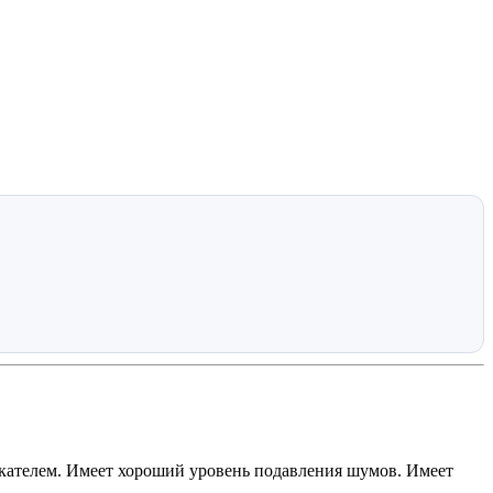
текателем. Имеет хороший уровень подавления шумов. Имеет