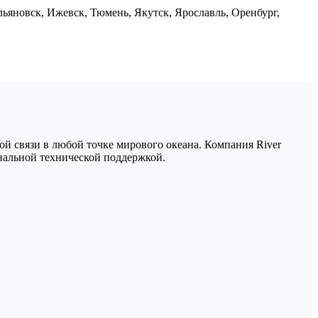
ьяновск, Ижевск, Тюмень, Якутск, Ярославль, Оренбург,
й связи в любой точке мирового океана. Компания River
нальной технической поддержкой.