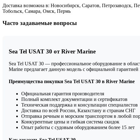
Доставка возможна в: Новосибирск, Саратов, Петрозаводск, Пе
Тобольск, Самара, Омск, Пермь
Часто задаваемые вопросы
Sea Tel USAT 30 от River Marine
Sea Tel USAT 30 — профессиональное оборудование в област
Marine предлагает данную модель с официальной гарантие
Преимущества покупки Sea Tel USAT 30 в River Marine
Официальная гарантия производителя
Полный комплект документации и сертификатов
Техническая поддержка и консультации специалистов
Доставка по всей России, Казахстану и странам СНГ
Отправка речным и морским транспортом в любой по
Конкурентные цены и гибкая система скидок
Опыт работы с судовым оборудованием более 15 лет
Как заказать Sea Tel USAT 30