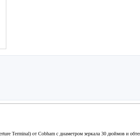
rture Terminal) от Cobham с диаметром зеркала 30 дюймов и об