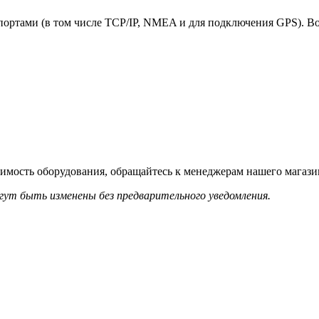
ортами (в том числе TCP/IP, NMEA и для подключения GPS). В
имость оборудования, обращайтесь к менеджерам нашего магазин
гут быть изменены без предварительного уведомления.