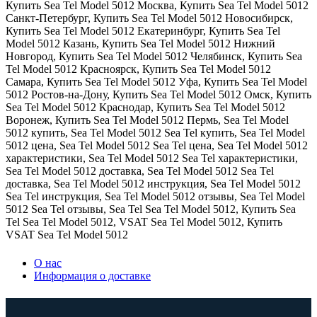
Купить Sea Tel Model 5012 Москва
,
Купить Sea Tel Model 5012
Санкт-Петербург
,
Купить Sea Tel Model 5012 Новосибирск
,
Купить Sea Tel Model 5012 Екатеринбург
,
Купить Sea Tel
Model 5012 Казань
,
Купить Sea Tel Model 5012 Нижний
Новгород
,
Купить Sea Tel Model 5012 Челябинск
,
Купить Sea
Tel Model 5012 Красноярск
,
Купить Sea Tel Model 5012
Самара
,
Купить Sea Tel Model 5012 Уфа
,
Купить Sea Tel Model
5012 Ростов-на-Дону
,
Купить Sea Tel Model 5012 Омск
,
Купить
Sea Tel Model 5012 Краснодар
,
Купить Sea Tel Model 5012
Воронеж
,
Купить Sea Tel Model 5012 Пермь
,
Sea Tel Model
5012 купить
,
Sea Tel Model 5012 Sea Tel купить
,
Sea Tel Model
5012 цена
,
Sea Tel Model 5012 Sea Tel цена
,
Sea Tel Model 5012
характеристики
,
Sea Tel Model 5012 Sea Tel характеристики
,
Sea Tel Model 5012 доставка
,
Sea Tel Model 5012 Sea Tel
доставка
,
Sea Tel Model 5012 инструкция
,
Sea Tel Model 5012
Sea Tel инструкция
,
Sea Tel Model 5012 отзывы
,
Sea Tel Model
5012 Sea Tel отзывы
,
Sea Tel Sea Tel Model 5012
,
Купить Sea
Tel Sea Tel Model 5012
,
VSAT Sea Tel Model 5012
,
Купить
VSAT Sea Tel Model 5012
О нас
Информация о доставке