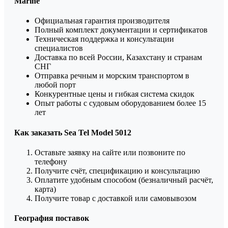
Marine
Официальная гарантия производителя
Полный комплект документации и сертификатов
Техническая поддержка и консультации
специалистов
Доставка по всей России, Казахстану и странам
СНГ
Отправка речным и морским транспортом в
любой порт
Конкурентные цены и гибкая система скидок
Опыт работы с судовым оборудованием более 15
лет
Как заказать Sea Tel Model 5012
Оставьте заявку на сайте или позвоните по
телефону
Получите счёт, спецификацию и консультацию
Оплатите удобным способом (безналичный расчёт,
карта)
Получите товар с доставкой или самовывозом
География поставок