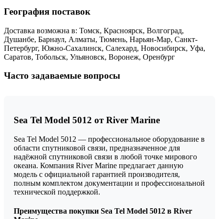
География поставок
Доставка возможна в: Томск, Красноярск, Волгоград,
Душанбе, Барнаул, Алматы, Тюмень, Нарьян-Мар, Санкт-
Петербург, Южно-Сахалинск, Салехард, Новосибирск, Уфа,
Саратов, Тобольск, Ульяновск, Воронеж, Оренбург
Часто задаваемые вопросы
Sea Tel Model 5012 от River Marine
Sea Tel Model 5012 — профессиональное оборудование в
области спутниковой связи, предназначенное для
надёжной спутниковой связи в любой точке мирового
океана. Компания River Marine предлагает данную
модель с официальной гарантией производителя,
полным комплектом документации и профессиональной
технической поддержкой.
Преимущества покупки Sea Tel Model 5012 в River