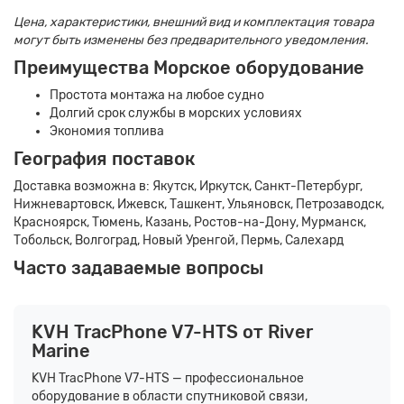
Цена, характеристики, внешний вид и комплектация товара
могут быть изменены без предварительного уведомления.
Преимущества Морское оборудование
Простота монтажа на любое судно
Долгий срок службы в морских условиях
Экономия топлива
География поставок
Доставка возможна в: Якутск, Иркутск, Санкт-Петербург,
Нижневартовск, Ижевск, Ташкент, Ульяновск, Петрозаводск,
Красноярск, Тюмень, Казань, Ростов-на-Дону, Мурманск,
Тобольск, Волгоград, Новый Уренгой, Пермь, Салехард
Часто задаваемые вопросы
KVH TracPhone V7-HTS от River
Marine
KVH TracPhone V7-HTS — профессиональное
оборудование в области спутниковой связи,