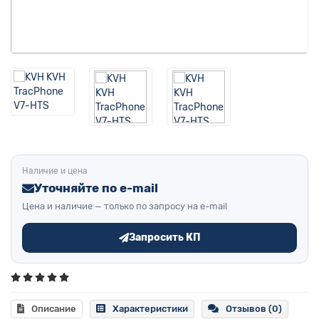
Наличие и цена
Уточняйте по e-mail
Цена и наличие — только по запросу на e-mail
Запросить КП
Описание
Характеристики
Отзывов (0)