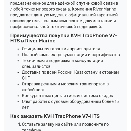
предназначенное для надёжной спутниковой связи в
любой точке мирового океана. Компания River Marine
предлагает данную модель с официальной гарантией
производителя, полным комплектом документации и
профессиональной технической поддержкой.
Преимущества покупки KVH TracPhone V7-
HTS в River Marine
Официальная гарантия производителя
Полный комплект документации и сертификатов
Техническая поддержка и консультации
специалистов
Доставка по всей России, Казахстану и странам
СНГ
Отправка речным и морским транспортом в
любой порт
Конкурентные цены и гибкая система скидок
Опыт работы с судовым оборудованием более 15
лет
Как заказать KVH TracPhone V7-HTS
Оставьте заявку на сайте или позвоните по
телефону