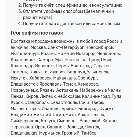
Получите счёт, спецификацию и консультацию
Оплатите удобным способом (безналичный
расчёт, карта)
Получите товар с доставкой или самовывозом
География поставок
Доставка и продажа возможны в любой город России,
включая: Москва, Санкт-Петербург, Новосибирск,
Екатеринбург, Казань, Нижний Новгород, Челябинск,
Красноярск, Самара, Уфа, Ростов-на-Дону, Омск,
Краснодар, Воронеж, Пермь, Волгоград, Саратов,
Тюмень, Тольятти, Ижевск, Барнаул, Ульяновск,
Иркутск, Хабаровск, Махачкала, Оренбург,
Владивосток, Ярославль, Томск, Кемерово,
Новокузнецк, Рязань, Астрахань, Набережные Челны,
Пенза, Киров, Липецк, Чебоксары, Калининград, Тула,
Курск, Ставрополь, Севастополь, Сочи, Тверь,
Магнитогорск, Иваново, Брянск, Белгород, Сургут,
Владимир, Нижний Тагил, Чита, Архангельск,
Симферополь, Калуга, Смоленск, Волжский, Курган,
Череповец, Орёл, Саранск, Вологда, Якутск,
Владикавказ, Мурманск, Грозный, Тамбов,