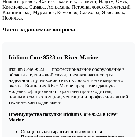
Нижневартовск, Южно-Сахалинск, Ташкент, Надым, Омск,
Красноярск, Самара, Астрахань, Петропавловск-Камчатский,
Калининград, Мурманск, Кемерово, Салехард, Ярославль,
Норильск
Часто задаваемые вопросы
Iridium Core 9523 от River Marine
Iridium Core 9523 — профессиональное оборудование в
области спутниковой связи, предназначенное для
надёжной спутниковой связи в любой точке мирового
океана. Компания River Marine предлагает данную
модель с официальной гарантией производителя,
полным комплектом документации и профессиональной
технической поддержкой.
Преимущества покупки Iridium Core 9523 в River
Marine
Официальная гарантия производителя