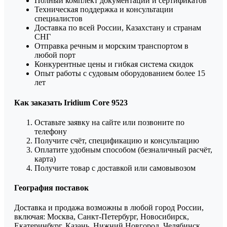
Полный комплект документации и сертификатов
Техническая поддержка и консультации
специалистов
Доставка по всей России, Казахстану и странам
СНГ
Отправка речным и морским транспортом в
любой порт
Конкурентные цены и гибкая система скидок
Опыт работы с судовым оборудованием более 15
лет
Как заказать Iridium Core 9523
Оставьте заявку на сайте или позвоните по
телефону
Получите счёт, спецификацию и консультацию
Оплатите удобным способом (безналичный расчёт,
карта)
Получите товар с доставкой или самовывозом
География поставок
Доставка и продажа возможны в любой город России,
включая: Москва, Санкт-Петербург, Новосибирск,
Екатеринбург, Казань, Нижний Новгород, Челябинск,