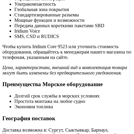
Ультракомпактность
Глобальная зона покрытия
Стандартизированные разъемы
Мощные функции и возможности
Передача данных короткими пакетами SBD
Iridium Voice
SMS, CSD и RUDICS
Чтобы купить Iridium Core 9523 или уточнить стоимость
оборудования, обращайтесь к менеджерам нашего магазина по
телефонам, указанным на сайте.
Цена, характеристики, внешний вид и комплектация товара
могут быть изменены без предварительного уведомления.
Преимущества Морское оборудование
Долгий срок службы в морских условиях
Простота монтажа на любое судно
Экономия топлива
География поставок
Доставка возможна в: Сургут, Сыктывкар, Барнаул,