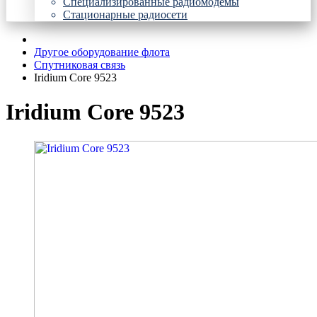
Специализированные радиомодемы
Стационарные радиосети
Другое оборудование флота
Спутниковая связь
Iridium Core 9523
Iridium Core 9523