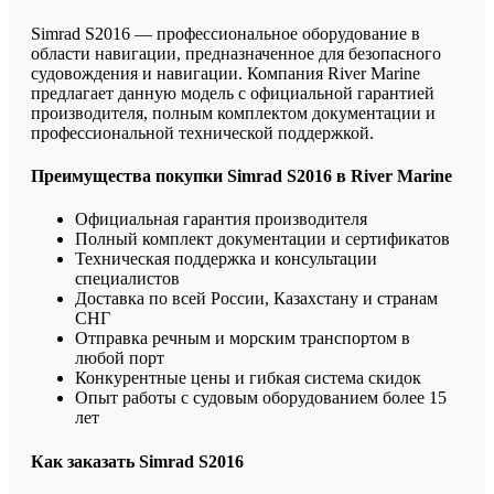
Simrad S2016 — профессиональное оборудование в
области навигации, предназначенное для безопасного
судовождения и навигации. Компания River Marine
предлагает данную модель с официальной гарантией
производителя, полным комплектом документации и
профессиональной технической поддержкой.
Преимущества покупки Simrad S2016 в River Marine
Официальная гарантия производителя
Полный комплект документации и сертификатов
Техническая поддержка и консультации
специалистов
Доставка по всей России, Казахстану и странам
СНГ
Отправка речным и морским транспортом в
любой порт
Конкурентные цены и гибкая система скидок
Опыт работы с судовым оборудованием более 15
лет
Как заказать Simrad S2016