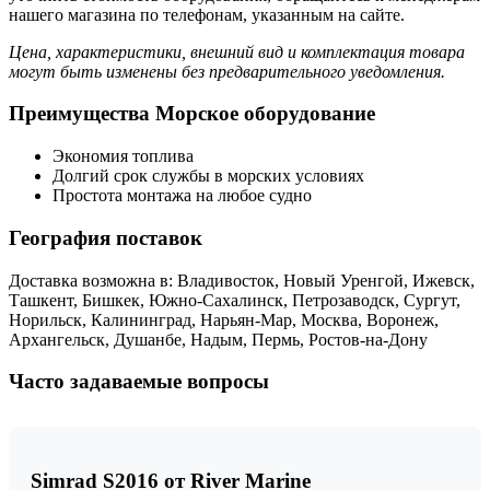
нашего магазина по телефонам, указанным на сайте.
Цена, характеристики, внешний вид и комплектация товара
могут быть изменены без предварительного уведомления.
Преимущества Морское оборудование
Экономия топлива
Долгий срок службы в морских условиях
Простота монтажа на любое судно
География поставок
Доставка возможна в: Владивосток, Новый Уренгой, Ижевск,
Ташкент, Бишкек, Южно-Сахалинск, Петрозаводск, Сургут,
Норильск, Калининград, Нарьян-Мар, Москва, Воронеж,
Архангельск, Душанбе, Надым, Пермь, Ростов-на-Дону
Часто задаваемые вопросы
Simrad S2016 от River Marine