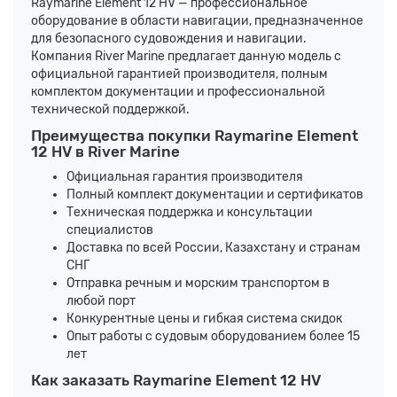
Raymarine Element 12 HV — профессиональное
оборудование в области навигации, предназначенное
для безопасного судовождения и навигации.
Компания River Marine предлагает данную модель с
официальной гарантией производителя, полным
комплектом документации и профессиональной
технической поддержкой.
Преимущества покупки Raymarine Element
12 HV в River Marine
Официальная гарантия производителя
Полный комплект документации и сертификатов
Техническая поддержка и консультации
специалистов
Доставка по всей России, Казахстану и странам
СНГ
Отправка речным и морским транспортом в
любой порт
Конкурентные цены и гибкая система скидок
Опыт работы с судовым оборудованием более 15
лет
Как заказать Raymarine Element 12 HV