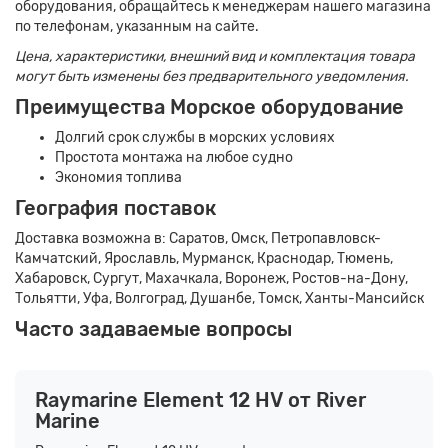
оборудования, обращайтесь к менеджерам нашего магазина
по телефонам, указанным на сайте.
Цена, характеристики, внешний вид и комплектация товара
могут быть изменены без предварительного уведомления.
Преимущества Морское оборудование
Долгий срок службы в морских условиях
Простота монтажа на любое судно
Экономия топлива
География поставок
Доставка возможна в: Саратов, Омск, Петропавловск-
Камчатский, Ярославль, Мурманск, Краснодар, Тюмень,
Хабаровск, Сургут, Махачкала, Воронеж, Ростов-на-Дону,
Тольятти, Уфа, Волгоград, Душанбе, Томск, Ханты-Мансийск
Часто задаваемые вопросы
Raymarine Element 12 HV от River
Marine