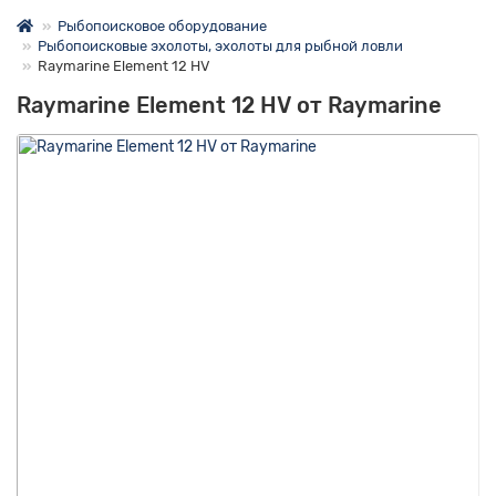
Рыбопоисковое оборудование
Рыбопоисковые эхолоты, эхолоты для рыбной ловли
Raymarine Element 12 HV
Raymarine Element 12 HV от Raymarine