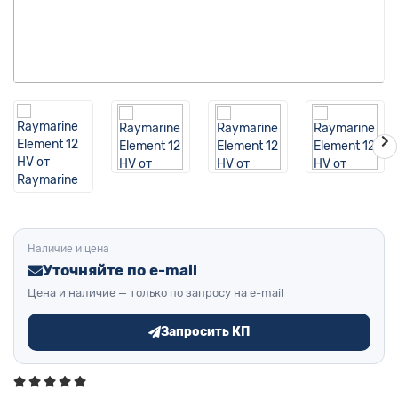
Наличие и цена
Уточняйте по e-mail
Цена и наличие — только по запросу на e-mail
Запросить КП