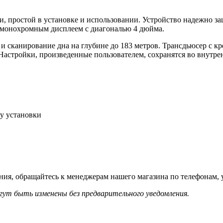
 простой в установке и использовании. Устройство надежно за
 монохромным дисплеем с диагональю 4 дюйма.
и сканирование дна на глубине до 183 метров. Трансдьюсер с к
Настройки, произведенные пользователем, сохранятся во внутре
у установки
ния, обращайтесь к менеджерам нашего магазина по телефонам, 
гут быть изменены без предварительного уведомления.