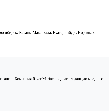
сибирск, Казань, Махачкала, Екатеринбург, Норильск,
игации. Компания River Marine предлагает данную модель с