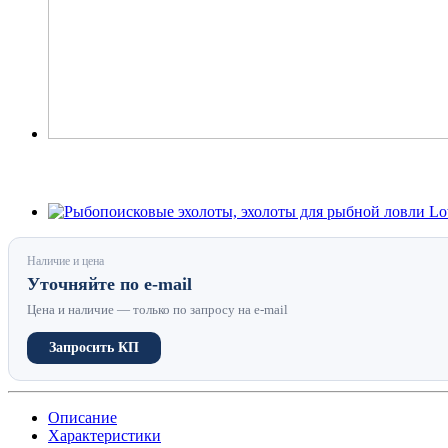
Наличие и цена
Уточняйте по e-mail
Цена и наличие — только по запросу на e-mail
Запросить КП
Описание
Характеристики