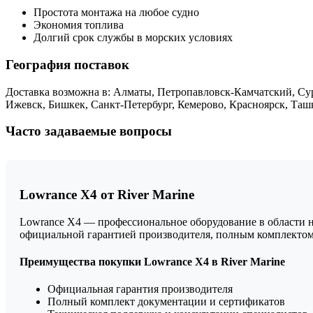
Простота монтажа на любое судно
Экономия топлива
Долгий срок службы в морских условиях
География поставок
Доставка возможна в: Алматы, Петропавловск-Камчатский, Сур
Ижевск, Бишкек, Санкт-Петербург, Кемерово, Красноярск, Таш
Часто задаваемые вопросы
Lowrance X4 от River Marine
Lowrance X4 — профессиональное оборудование в области н
официальной гарантией производителя, полным комплектом
Преимущества покупки Lowrance X4 в River Marine
Официальная гарантия производителя
Полный комплект документации и сертификатов