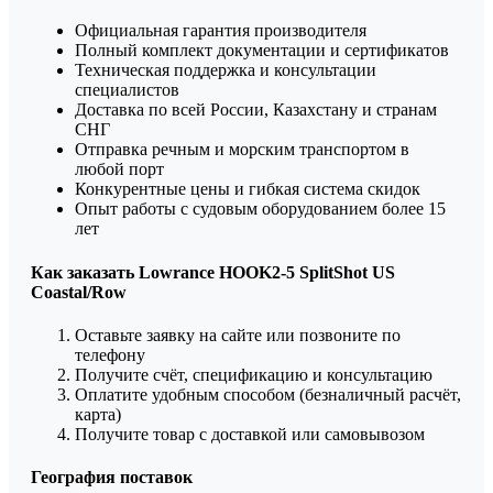
Официальная гарантия производителя
Полный комплект документации и сертификатов
Техническая поддержка и консультации
специалистов
Доставка по всей России, Казахстану и странам
СНГ
Отправка речным и морским транспортом в
любой порт
Конкурентные цены и гибкая система скидок
Опыт работы с судовым оборудованием более 15
лет
Как заказать Lowrance HOOK2-5 SplitShot US
Coastal/Row
Оставьте заявку на сайте или позвоните по
телефону
Получите счёт, спецификацию и консультацию
Оплатите удобным способом (безналичный расчёт,
карта)
Получите товар с доставкой или самовывозом
География поставок