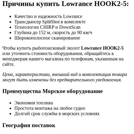
Причины купить Lowrance HOOK2-5:
Качество и надежность Lowrance
Трансдьюсер SplitShot в комплекте
Технологии CHIRP и DownScan
Глубина до 152 м, скорость до 90 км/ч
Широкополосное сканирование
Чтобы купить рыбопоисковый эхолот
Lowrance HOOK2-5
или уточнить стоимость оборудования, обращайтесь к
менеджерам нашего магазина по телефонам, указанным на
сайте.
Цена, характеристики, внешний вид и комплектация товара
могут быть изменены без предварительного уведомления.
Преимущества Морское оборудование
Экономия топлива
Простота монтажа на любое судно
Долгий срок службы в морских условиях
География поставок