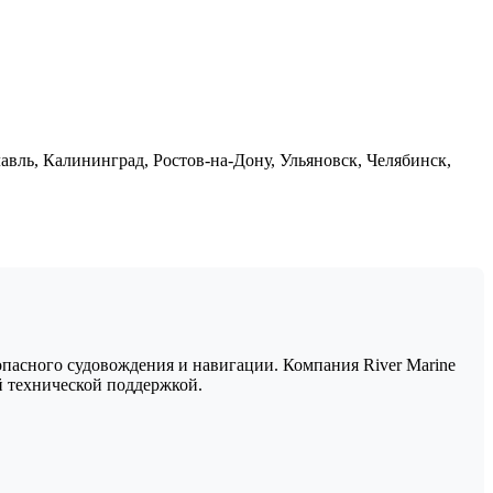
авль, Калининград, Ростов-на-Дону, Ульяновск, Челябинск,
пасного судовождения и навигации. Компания River Marine
 технической поддержкой.