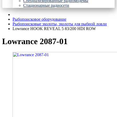
Специализированные радиомодемы
Стационарные радиосети
Рыбопоисковое оборудование
Рыбопоисковые эхолоты, эхолоты для рыбной ловли
Lowrance HOOK REVEAL 5 83/200 HDI ROW
Lowrance 2087-01