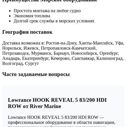
Простота монтажа на любое судно
Экономия топлива
Долгий срок службы в морских условиях
География поставок
Доставка возможна в: Ростов-на-Дону, Ханты-Мансийск, Уфа,
Норильск, Ижевск, Петропавловск-Камчатский,
Петрозаводск, Мурманск, Барнаул, Новосибирск, Оренбург,
Анадырь, Екатеринбург, Кемерово, Сыктывкар, Калининград,
Волгоград, Сургут
Часто задаваемые вопросы
Lowrance HOOK REVEAL 5 83/200 HDI
ROW от River Marine
Lowrance HOOK REVEAL 5 83/200 HDI ROW —
профессиональное оборудование в области навигации,