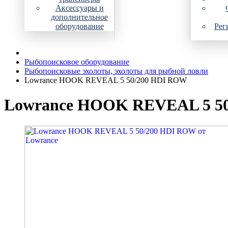
Аксессуары и
дополнительное
оборудование
Рег
Рыбопоисковое оборудование
Рыбопоисковые эхолоты, эхолоты для рыбной ловли
Lowrance HOOK REVEAL 5 50/200 HDI ROW
Lowrance HOOK REVEAL 5 50