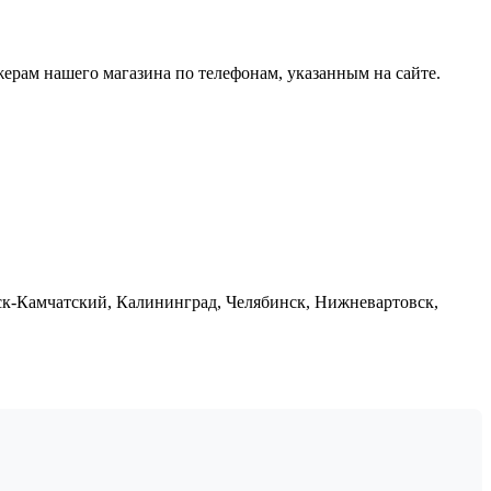
рам нашего магазина по телефонам, указанным на сайте.
вск-Камчатский, Калининград, Челябинск, Нижневартовск,