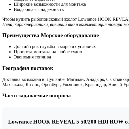
Широкие возможности для монтажа
Выдающаяся надежность
Чтобы купить рыбопоисковый эхолот Lowrance HOOK REVEAL 5 
Цена, характеристики, внешний вид и комплектация товара мо
Преимущества Морское оборудование
Долгий срок службы в морских условиях
Простота монтажа на любое судно
Экономия топлива
География поставок
Доставка возможна в: Душанбе, Магадан, Анадырь, Сыктывкар,
Махачкала, Казань, Оренбург, Ульяновск, Краснодар, Новый У
Часто задаваемые вопросы
Lowrance HOOK REVEAL 5 50/200 HDI ROW от 