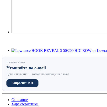
Наличие и цена
Уточняйте по e-mail
Цена и наличие — только по запросу на e-mail
Запросить КП
Описание
Характеристики