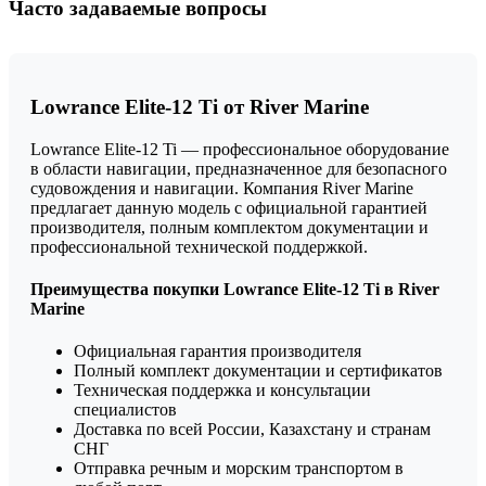
Часто задаваемые вопросы
Lowrance Elite-12 Ti от River Marine
Lowrance Elite-12 Ti — профессиональное оборудование
в области навигации, предназначенное для безопасного
судовождения и навигации. Компания River Marine
предлагает данную модель с официальной гарантией
производителя, полным комплектом документации и
профессиональной технической поддержкой.
Преимущества покупки Lowrance Elite-12 Ti в River
Marine
Официальная гарантия производителя
Полный комплект документации и сертификатов
Техническая поддержка и консультации
специалистов
Доставка по всей России, Казахстану и странам
СНГ
Отправка речным и морским транспортом в