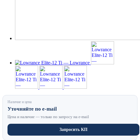
Наличие и цена
Уточняйте по e-mail
Цена и наличие — только по запросу на e-mail
Запросить КП