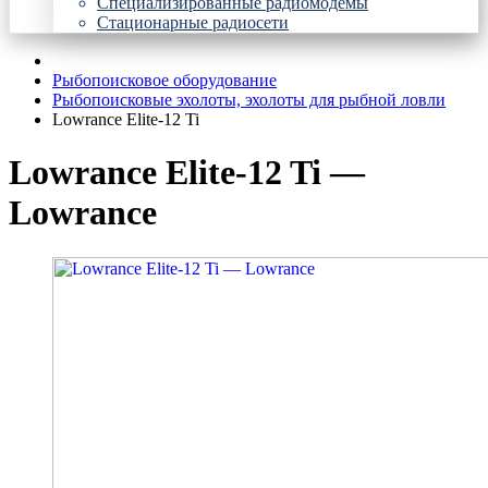
Специализированные радиомодемы
Стационарные радиосети
Рыбопоисковое оборудование
Рыбопоисковые эхолоты, эхолоты для рыбной ловли
Lowrance Elite-12 Ti
Lowrance Elite-12 Ti —
Lowrance