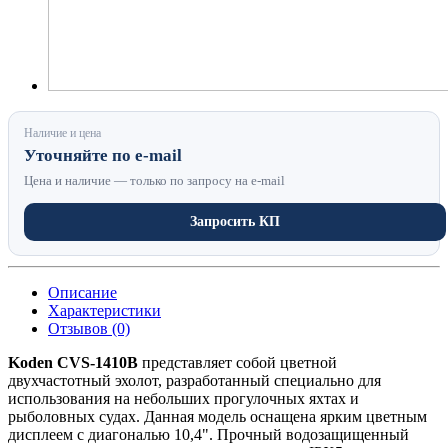
Наличие и цена
Уточняйте по e-mail
Цена и наличие — только по запросу на e-mail
Запросить КП
Описание
Характеристики
Отзывов (0)
Koden CVS-1410B
представляет собой цветной
двухчастотный эхолот, разработанный специально для
использования на небольших прогулочных яхтах и
рыболовных судах. Данная модель оснащена ярким цветным
дисплеем с диагональю 10,4". Прочный водозащищенный