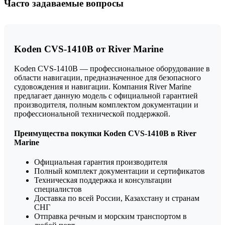
Часто задаваемые вопросы
Koden CVS-1410B от River Marine
Koden CVS-1410B — профессиональное оборудование в
области навигации, предназначенное для безопасного
судовождения и навигации. Компания River Marine
предлагает данную модель с официальной гарантией
производителя, полным комплектом документации и
профессиональной технической поддержкой.
Преимущества покупки Koden CVS-1410B в River
Marine
Официальная гарантия производителя
Полный комплект документации и сертификатов
Техническая поддержка и консультации
специалистов
Доставка по всей России, Казахстану и странам
СНГ
Отправка речным и морским транспортом в