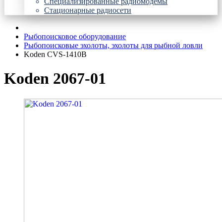
Специализированные радиомодемы
Стационарные радиосети
Рыбопоисковое оборудование
Рыбопоисковые эхолоты, эхолоты для рыбной ловли
Koden CVS-1410B
Koden 2067-01