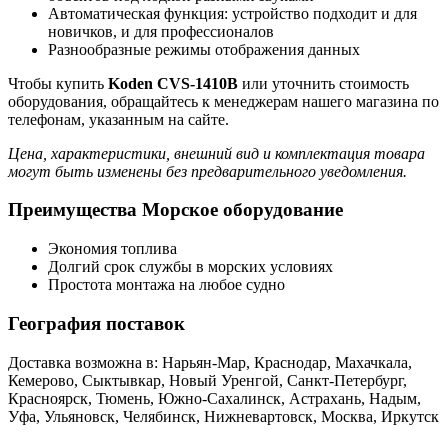
Автоматическая функция: устройство подходит и для
новичков, и для профессионалов
Разнообразные режимы отображения данных
Чтобы купить
Koden CVS-1410B
или уточнить стоимость
оборудования, обращайтесь к менеджерам нашего магазина по
телефонам, указанным на сайте.
Цена, характеристики, внешний вид и комплектация товара
могут быть изменены без предварительного уведомления.
Преимущества Морское оборудование
Экономия топлива
Долгий срок службы в морских условиях
Простота монтажа на любое судно
География поставок
Доставка возможна в: Нарьян-Мар, Краснодар, Махачкала,
Кемерово, Сыктывкар, Новый Уренгой, Санкт-Петербург,
Красноярск, Тюмень, Южно-Сахалинск, Астрахань, Надым,
Уфа, Ульяновск, Челябинск, Нижневартовск, Москва, Иркутск