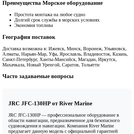
Преимущества Морское оборудование
Простота монтажа на любое судно
Долгий срок службы в морских условиях
Экономия топлива
География поставок
Доставка возможна в: Ижевск, Минск, Воронеж, Ульяновск,
Алматы, Нарьян-Мар, Уфа, Ярославль, Владивосток, Казань,
Санкт-Петербург, Ханты-Мансийск, Магадан, Иркутск,
Махачкала, Новый Уренгой, Саратов, Тольятти
Часто задаваемые вопросы
JRC JFC-130HP от River Marine
JRC JFC-130HP — профессиональное оборудование в
области навигации, предназначенное для безопасного
судовождения и навигации. Компания River Marine
предлагает данную модель с официальной гарантией