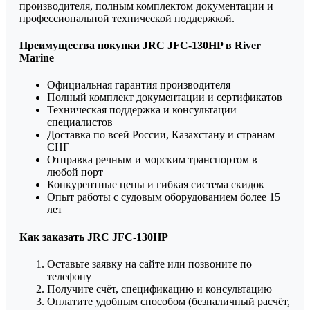
производителя, полным комплектом документации и
профессиональной технической поддержкой.
Преимущества покупки JRC JFC-130HP в River
Marine
Официальная гарантия производителя
Полный комплект документации и сертификатов
Техническая поддержка и консультации
специалистов
Доставка по всей России, Казахстану и странам
СНГ
Отправка речным и морским транспортом в
любой порт
Конкурентные цены и гибкая система скидок
Опыт работы с судовым оборудованием более 15
лет
Как заказать JRC JFC-130HP
Оставьте заявку на сайте или позвоните по
телефону
Получите счёт, спецификацию и консультацию
Оплатите удобным способом (безналичный расчёт,