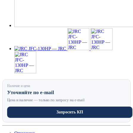
Наличие и цена
Уточняйте по e-mail
Цена и наличие — только по запросу на e-mail
Запросить КП