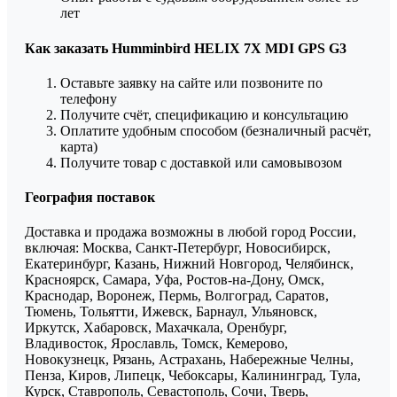
лет
Как заказать Humminbird HELIX 7X MDI GPS G3
Оставьте заявку на сайте или позвоните по
телефону
Получите счёт, спецификацию и консультацию
Оплатите удобным способом (безналичный расчёт,
карта)
Получите товар с доставкой или самовывозом
География поставок
Доставка и продажа возможны в любой город России,
включая: Москва, Санкт-Петербург, Новосибирск,
Екатеринбург, Казань, Нижний Новгород, Челябинск,
Красноярск, Самара, Уфа, Ростов-на-Дону, Омск,
Краснодар, Воронеж, Пермь, Волгоград, Саратов,
Тюмень, Тольятти, Ижевск, Барнаул, Ульяновск,
Иркутск, Хабаровск, Махачкала, Оренбург,
Владивосток, Ярославль, Томск, Кемерово,
Новокузнецк, Рязань, Астрахань, Набережные Челны,
Пенза, Киров, Липецк, Чебоксары, Калининград, Тула,
Курск, Ставрополь, Севастополь, Сочи, Тверь,