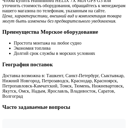
Чтобы купить Humminbird HELIX 7X MDI GPS G3 или
уточнить стоимость оборудования, обращайтесь к менеджерам
нашего магазина по телефонам, указанным на сайте.
Цена, характеристики, внешний вид и комплектация товара
могут быть изменены без предварительного уведомления.
Преимущества Морское оборудование
Простота монтажа на любое судно
Экономия топлива
Долгий срок службы в морских условиях
География поставок
Доставка возможна в: Ташкент, Санкт-Петербург, Сыктывкар,
Нижний Новгород, Петрозаводск, Краснодар, Красноярск,
Петропавловск-Камчатский, Томск, Тюмень, Нижневартовск,
Якутск, Омск, Надым, Ярославль, Владивосток, Саратов,
Волгоград
Часто задаваемые вопросы