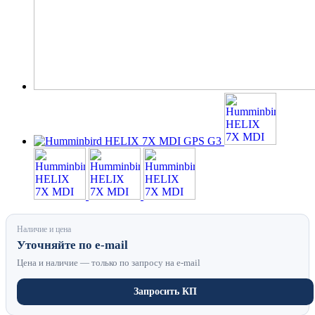
Наличие и цена
Уточняйте по e-mail
Цена и наличие — только по запросу на e-mail
Запросить КП