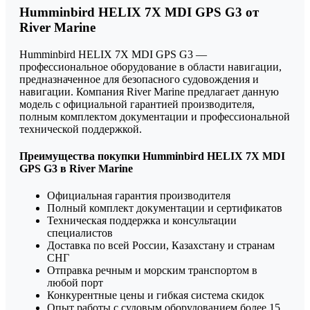
Humminbird HELIX 7X MDI GPS G3 от
River Marine
Humminbird HELIX 7X MDI GPS G3 —
профессиональное оборудование в области навигации,
предназначенное для безопасного судовождения и
навигации. Компания River Marine предлагает данную
модель с официальной гарантией производителя,
полным комплектом документации и профессиональной
технической поддержкой.
Преимущества покупки Humminbird HELIX 7X MDI
GPS G3 в River Marine
Официальная гарантия производителя
Полный комплект документации и сертификатов
Техническая поддержка и консультации
специалистов
Доставка по всей России, Казахстану и странам
СНГ
Отправка речным и морским транспортом в
любой порт
Конкурентные цены и гибкая система скидок
Опыт работы с судовым оборудованием более 15