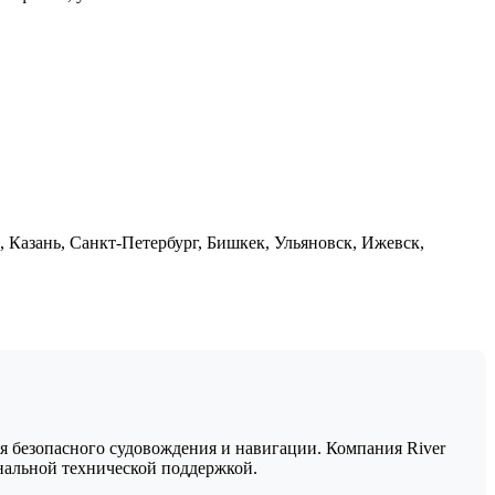
 Казань, Санкт-Петербург, Бишкек, Ульяновск, Ижевск,
безопасного судовождения и навигации. Компания River
нальной технической поддержкой.