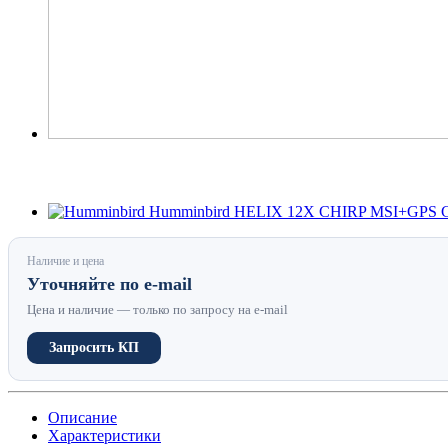
Наличие и цена
Уточняйте по e-mail
Цена и наличие — только по запросу на e-mail
Запросить КП
Описание
Характеристики