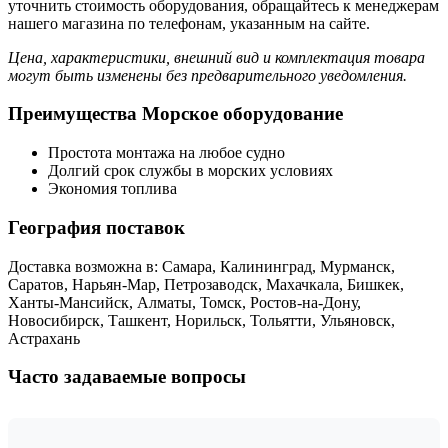
уточнить стоимость оборудования, обращайтесь к менеджерам
нашего магазина по телефонам, указанным на сайте.
Цена, характеристики, внешний вид и комплектация товара
могут быть изменены без предварительного уведомления.
Преимущества Морское оборудование
Простота монтажа на любое судно
Долгий срок службы в морских условиях
Экономия топлива
География поставок
Доставка возможна в: Самара, Калининград, Мурманск,
Саратов, Нарьян-Мар, Петрозаводск, Махачкала, Бишкек,
Ханты-Мансийск, Алматы, Томск, Ростов-на-Дону,
Новосибирск, Ташкент, Норильск, Тольятти, Ульяновск,
Астрахань
Часто задаваемые вопросы