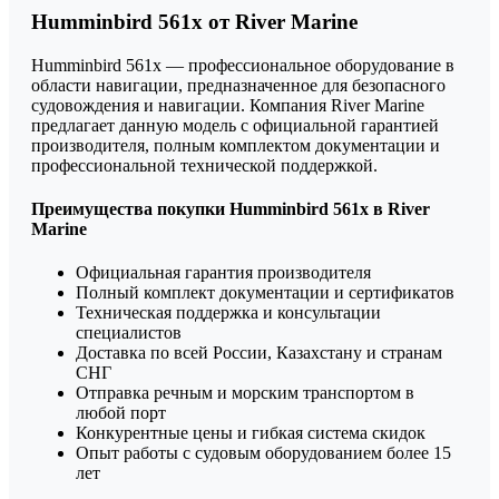
Humminbird 561x от River Marine
Humminbird 561x — профессиональное оборудование в
области навигации, предназначенное для безопасного
судовождения и навигации. Компания River Marine
предлагает данную модель с официальной гарантией
производителя, полным комплектом документации и
профессиональной технической поддержкой.
Преимущества покупки Humminbird 561x в River
Marine
Официальная гарантия производителя
Полный комплект документации и сертификатов
Техническая поддержка и консультации
специалистов
Доставка по всей России, Казахстану и странам
СНГ
Отправка речным и морским транспортом в
любой порт
Конкурентные цены и гибкая система скидок
Опыт работы с судовым оборудованием более 15
лет