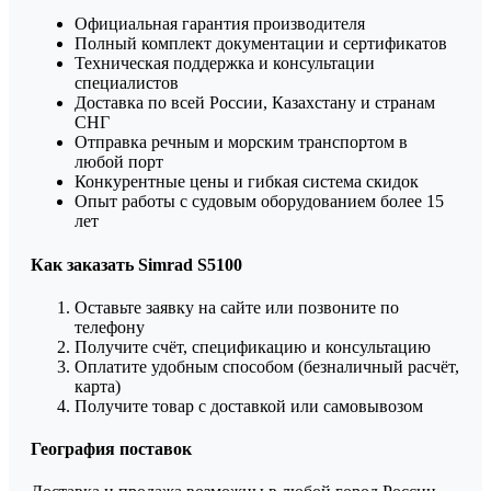
Официальная гарантия производителя
Полный комплект документации и сертификатов
Техническая поддержка и консультации
специалистов
Доставка по всей России, Казахстану и странам
СНГ
Отправка речным и морским транспортом в
любой порт
Конкурентные цены и гибкая система скидок
Опыт работы с судовым оборудованием более 15
лет
Как заказать Simrad S5100
Оставьте заявку на сайте или позвоните по
телефону
Получите счёт, спецификацию и консультацию
Оплатите удобным способом (безналичный расчёт,
карта)
Получите товар с доставкой или самовывозом
География поставок