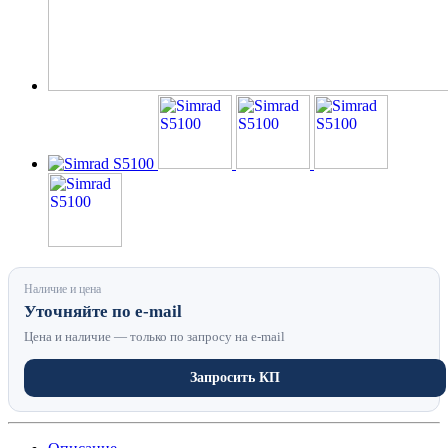
Наличие и цена
Уточняйте по e-mail
Цена и наличие — только по запросу на e-mail
Запросить КП