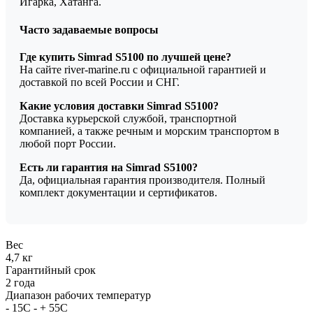
Игарка, Хатанга.
Часто задаваемые вопросы
Где купить Simrad S5100 по лучшей цене?
На сайте river-marine.ru с официальной гарантией и
доставкой по всей России и СНГ.
Какие условия доставки Simrad S5100?
Доставка курьерской службой, транспортной
компанией, а также речным и морским транспортом в
любой порт России.
Есть ли гарантия на Simrad S5100?
Да, официальная гарантия производителя. Полный
комплект документации и сертификатов.
Вес
4,7 кг
Гарантийный срок
2 года
Диапазон рабочих температур
- 15C - + 55C