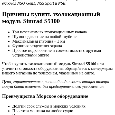
включая NSO Gen1, NSS Sport и NSE.
Причины купить эхолокационный
модуль Simrad S5100
Три независимых эхолокационных канала
Шумоподавление на любой глубине
Максимальная глубина – 3 км
Функция разделения экрана
Простое подключение и совместимость с другими
устройствами Simrad
Чтобы купить эхолокационный модуль
Simrad S5100
или
уточнить стоимость оборудования, обращайтесь к менеджерам
нашего магазина по телефонам, указанным на сайте.
Цена, характеристики, внешний вид и комплектация товара
могут быть изменены без предварительного уведомления.
Преимущества Морское оборудование
Долгий срок службы в морских условиях
Простота монтажа на любое судно