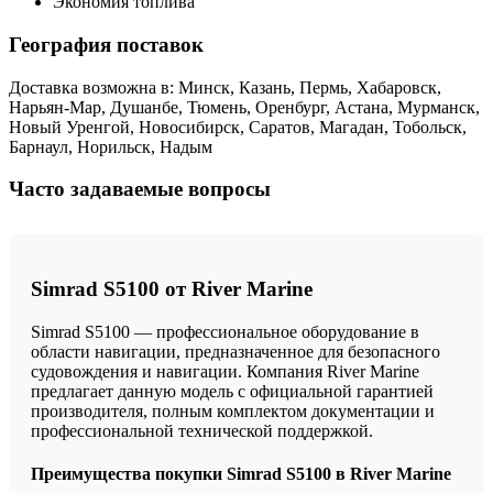
Экономия топлива
География поставок
Доставка возможна в: Минск, Казань, Пермь, Хабаровск,
Нарьян-Мар, Душанбе, Тюмень, Оренбург, Астана, Мурманск,
Новый Уренгой, Новосибирск, Саратов, Магадан, Тобольск,
Барнаул, Норильск, Надым
Часто задаваемые вопросы
Simrad S5100 от River Marine
Simrad S5100 — профессиональное оборудование в
области навигации, предназначенное для безопасного
судовождения и навигации. Компания River Marine
предлагает данную модель с официальной гарантией
производителя, полным комплектом документации и
профессиональной технической поддержкой.
Преимущества покупки Simrad S5100 в River Marine