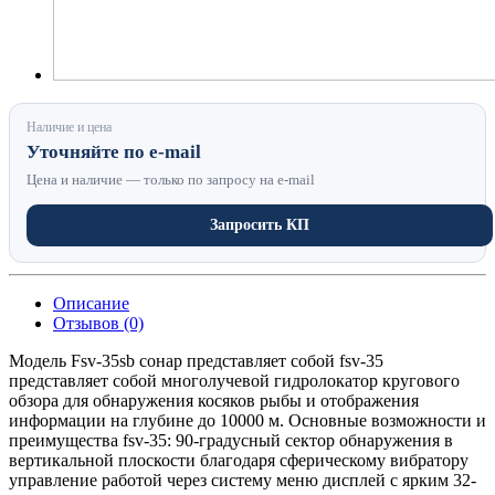
Наличие и цена
Уточняйте по e-mail
Цена и наличие — только по запросу на e-mail
Запросить КП
Описание
Отзывов (0)
Модель Fsv-35sb сонар представляет собой fsv-35
представляет собой многолучевой гидролокатор кругового
обзора для обнаружения косяков рыбы и отображения
информации на глубине до 10000 м. Основные возможности и
преимущества fsv-35: 90-градусный сектор обнаружения в
вертикальной плоскости благодаря сферическому вибратору
управление работой через систему меню дисплей с ярким 32-