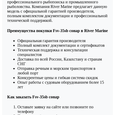
профессионального рыбопоиска и промышленного
рыболовства. Компания River Marine предлагает данную
модель с официальной гарантией производителя,
полным комплектом документации и профессиональной
технической поддержкой.
Преимущества покупки Fsv-35sb сонар в River Marine
Официальная гарантия производителя
Полный комплект документации и сертификатов
Техническая поддержка и консультации
специалистов
Доставка по всей России, Казахстану и странам
СНГ
Отправка речным и морским транспортом в
любой порт
Конкурентные цены и гибкая система скидок
Опыт работы с судовым оборудованием более 15
лет
Как заказать Fsv-35sb сонар
Оставьте заявку на сайте или позвоните по
телефону