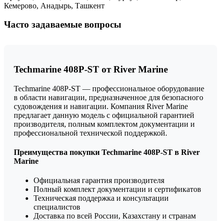
Кемерово, Анадырь, Ташкент
Часто задаваемые вопросы
Techmarine 408P-ST от River Marine
Techmarine 408P-ST — профессиональное оборудование
в области навигации, предназначенное для безопасного
судовождения и навигации. Компания River Marine
предлагает данную модель с официальной гарантией
производителя, полным комплектом документации и
профессиональной технической поддержкой.
Преимущества покупки Techmarine 408P-ST в River
Marine
Официальная гарантия производителя
Полный комплект документации и сертификатов
Техническая поддержка и консультации
специалистов
Доставка по всей России, Казахстану и странам