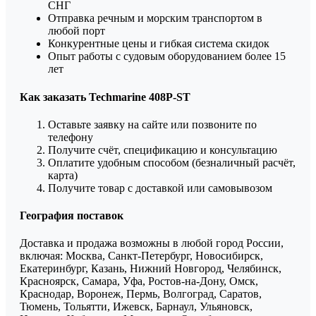
СНГ
Отправка речным и морским транспортом в
любой порт
Конкурентные цены и гибкая система скидок
Опыт работы с судовым оборудованием более 15
лет
Как заказать Techmarine 408P-ST
Оставьте заявку на сайте или позвоните по
телефону
Получите счёт, спецификацию и консультацию
Оплатите удобным способом (безналичный расчёт,
карта)
Получите товар с доставкой или самовывозом
География поставок
Доставка и продажа возможны в любой город России,
включая: Москва, Санкт-Петербург, Новосибирск,
Екатеринбург, Казань, Нижний Новгород, Челябинск,
Красноярск, Самара, Уфа, Ростов-на-Дону, Омск,
Краснодар, Воронеж, Пермь, Волгоград, Саратов,
Тюмень, Тольятти, Ижевск, Барнаул, Ульяновск,