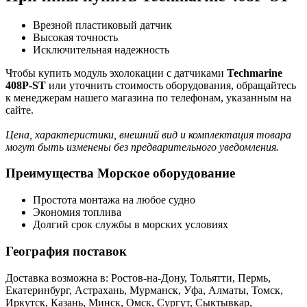
Врезной пластиковый датчик
Высокая точность
Исключительная надежность
Чтобы купить модуль эхолокации с датчиками
Techmarine
408P-ST
или уточнить стоимость оборудования, обращайтесь
к менеджерам нашего магазина по телефонам, указанным на
сайте.
Цена, характеристики, внешний вид и комплектация товара
могут быть изменены без предварительного уведомления.
Преимущества Морское оборудование
Простота монтажа на любое судно
Экономия топлива
Долгий срок службы в морских условиях
География поставок
Доставка возможна в: Ростов-на-Дону, Тольятти, Пермь,
Екатеринбург, Астрахань, Мурманск, Уфа, Алматы, Томск,
Иркутск, Казань, Минск, Омск, Сургут, Сыктывкар,