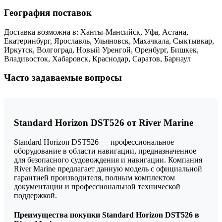
География поставок
Доставка возможна в: Ханты-Мансийск, Уфа, Астана,
Екатеринбург, Ярославль, Ульяновск, Махачкала, Сыктывкар,
Иркутск, Волгоград, Новый Уренгой, Оренбург, Бишкек,
Владивосток, Хабаровск, Краснодар, Саратов, Барнаул
Часто задаваемые вопросы
Standard Horizon DST526 от River Marine
Standard Horizon DST526 — профессиональное
оборудование в области навигации, предназначенное
для безопасного судовождения и навигации. Компания
River Marine предлагает данную модель с официальной
гарантией производителя, полным комплектом
документации и профессиональной технической
поддержкой.
Преимущества покупки Standard Horizon DST526 в