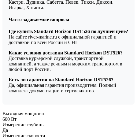
Кастри, Дудинка, Сабетта, Певек, Тикси, Диксон,
Игарка, Хатанга.
Часто задаваемые вопросы
Где купить Standard Horizon DST526 по лучшей цене?
На сайте river-marine.ru с официальной гарантией и
доставкой по всей России и СНГ.
Какие условия доставки Standard Horizon DST526?
Доставка курьерской службой, транспортной
компанией, а также речным и морским транспортом в
любой порт России.
Есть ли гарантия на Standard Horizon DST526?
Да, официальная гарантия производителя. Полный
комплект документации и сертификатов.
Выходная мощность
600 Вт
Измерение глубины
Да
Измерение скорости