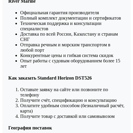
River Marine
Официальная гарантия производителя
Полный комплект документации и сертификатов
Техническая поддержка и консультации
специалистов
Доставка по всей России, Казахстану и странам
СНГ
Отправка речным и морским транспортом в
любой порт
Конкурентные цены и гибкая система скидок
Опыт работы с судовым оборудованием более 15
лет
Как заказать Standard Horizon DST526
Оставьте заявку на сайте или позвоните по
телефону
Получите счёт, спецификацию и консультацию
Оплатите удобным способом (безналичный расчёт,
карта)
Получите товар с доставкой или самовывозом
География поставок