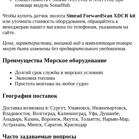
помощи модуль SonarHub
Чтобы купить датчик эхолота
Simrad ForwardScan XDCR kit
или уточнить стоимость оборудования, обращайтесь к
менеджерам нашего магазина по телефонам, указанным на
сайте.
Цена, характеристики, внешний вид и комплектация товара
могут быть изменены без предварительного уведомления.
Преимущества Морское оборудование
Долгий срок службы в морских условиях
Экономия топлива
Простота монтажа на любое судно
География поставок
Доставка возможна в: Сургут, Ульяновск, Нижневартовск,
Владивосток, Волгоград, Калининград, Уфа, Душанбе,
Анадырь, Казань, Воронеж, Якутск, Тольятти, Нарьян-Мар,
Астрахань, Минск, Саратов, Краснодар
Часто задаваемые вопросы