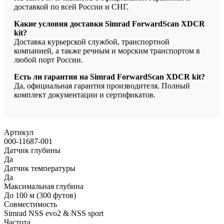
доставкой по всей России и СНГ.
Какие условия доставки Simrad ForwardScan XDCR
kit?
Доставка курьерской службой, транспортной
компанией, а также речным и морским транспортом в
любой порт России.
Есть ли гарантия на Simrad ForwardScan XDCR kit?
Да, официальная гарантия производителя. Полный
комплект документации и сертификатов.
Артикул
000-11687-001
Датчик глубины
Да
Датчик температуры
Да
Максимальная глубина
До 100 м (300 футов)
Совместимость
Simrad NSS evo2 & NSS sport
Частота