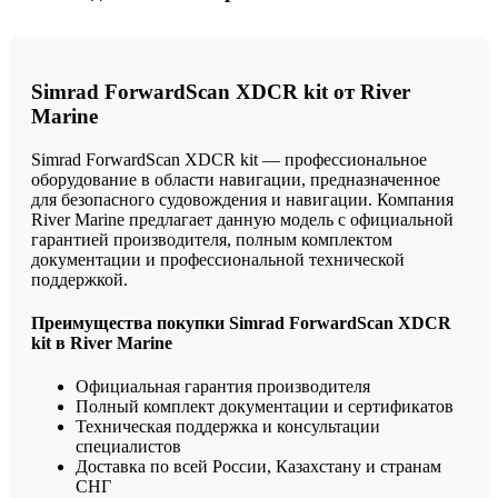
Simrad ForwardScan XDCR kit от River
Marine
Simrad ForwardScan XDCR kit — профессиональное
оборудование в области навигации, предназначенное
для безопасного судовождения и навигации. Компания
River Marine предлагает данную модель с официальной
гарантией производителя, полным комплектом
документации и профессиональной технической
поддержкой.
Преимущества покупки Simrad ForwardScan XDCR
kit в River Marine
Официальная гарантия производителя
Полный комплект документации и сертификатов
Техническая поддержка и консультации
специалистов
Доставка по всей России, Казахстану и странам
СНГ