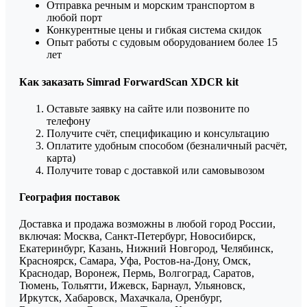
Отправка речным и морским транспортом в
любой порт
Конкурентные цены и гибкая система скидок
Опыт работы с судовым оборудованием более 15
лет
Как заказать Simrad ForwardScan XDCR kit
Оставьте заявку на сайте или позвоните по
телефону
Получите счёт, спецификацию и консультацию
Оплатите удобным способом (безналичный расчёт,
карта)
Получите товар с доставкой или самовывозом
География поставок
Доставка и продажа возможны в любой город России,
включая: Москва, Санкт-Петербург, Новосибирск,
Екатеринбург, Казань, Нижний Новгород, Челябинск,
Красноярск, Самара, Уфа, Ростов-на-Дону, Омск,
Краснодар, Воронеж, Пермь, Волгоград, Саратов,
Тюмень, Тольятти, Ижевск, Барнаул, Ульяновск,
Иркутск, Хабаровск, Махачкала, Оренбург,