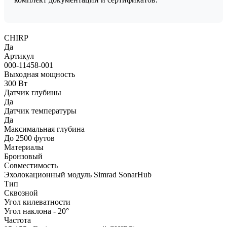
CHIRP
Да
Артикул
000-11458-001
Выходная мощность
300 Вт
Датчик глубины
Да
Датчик температуры
Да
Максимальная глубина
До 2500 футов
Материалы
Бронзовый
Совместимость
Эхолокационный модуль Simrad SonarHub
Тип
Сквозной
Угол килеватности
Угол наклона - 20°
Частота