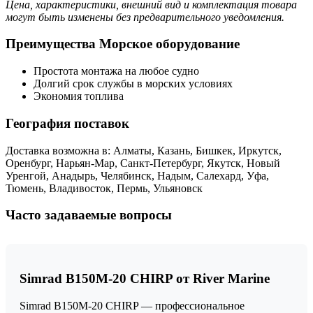
Цена, характеристики, внешний вид и комплектация товара
могут быть изменены без предварительного уведомления.
Преимущества Морское оборудование
Простота монтажа на любое судно
Долгий срок службы в морских условиях
Экономия топлива
География поставок
Доставка возможна в: Алматы, Казань, Бишкек, Иркутск,
Оренбург, Нарьян-Мар, Санкт-Петербург, Якутск, Новый
Уренгой, Анадырь, Челябинск, Надым, Салехард, Уфа,
Тюмень, Владивосток, Пермь, Ульяновск
Часто задаваемые вопросы
Simrad B150M-20 CHIRP от River Marine
Simrad B150M-20 CHIRP — профессиональное