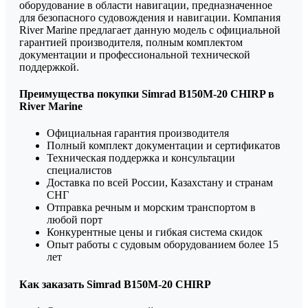
оборудование в области навигации, предназначенное
для безопасного судовождения и навигации. Компания
River Marine предлагает данную модель с официальной
гарантией производителя, полным комплектом
документации и профессиональной технической
поддержкой.
Преимущества покупки Simrad B150M-20 CHIRP в
River Marine
Официальная гарантия производителя
Полный комплект документации и сертификатов
Техническая поддержка и консультации
специалистов
Доставка по всей России, Казахстану и странам
СНГ
Отправка речным и морским транспортом в
любой порт
Конкурентные цены и гибкая система скидок
Опыт работы с судовым оборудованием более 15
лет
Как заказать Simrad B150M-20 CHIRP