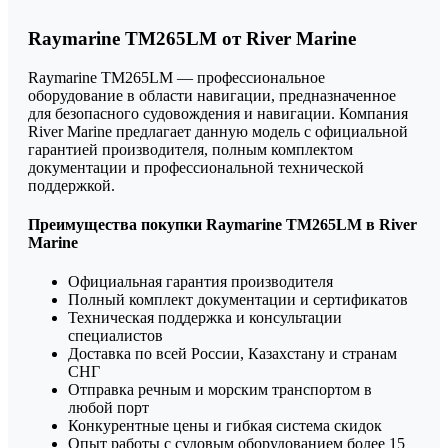
Raymarine TM265LM от River Marine
Raymarine TM265LM — профессиональное
оборудование в области навигации, предназначенное
для безопасного судовождения и навигации. Компания
River Marine предлагает данную модель с официальной
гарантией производителя, полным комплектом
документации и профессиональной технической
поддержкой.
Преимущества покупки Raymarine TM265LM в River
Marine
Официальная гарантия производителя
Полный комплект документации и сертификатов
Техническая поддержка и консультации
специалистов
Доставка по всей России, Казахстану и странам
СНГ
Отправка речным и морским транспортом в
любой порт
Конкурентные цены и гибкая система скидок
Опыт работы с судовым оборудованием более 15