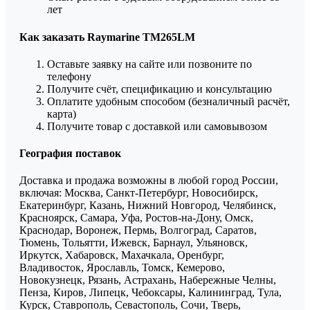
лет
Как заказать Raymarine TM265LM
Оставьте заявку на сайте или позвоните по
телефону
Получите счёт, спецификацию и консультацию
Оплатите удобным способом (безналичный расчёт,
карта)
Получите товар с доставкой или самовывозом
География поставок
Доставка и продажа возможны в любой город России,
включая: Москва, Санкт-Петербург, Новосибирск,
Екатеринбург, Казань, Нижний Новгород, Челябинск,
Красноярск, Самара, Уфа, Ростов-на-Дону, Омск,
Краснодар, Воронеж, Пермь, Волгоград, Саратов,
Тюмень, Тольятти, Ижевск, Барнаул, Ульяновск,
Иркутск, Хабаровск, Махачкала, Оренбург,
Владивосток, Ярославль, Томск, Кемерово,
Новокузнецк, Рязань, Астрахань, Набережные Челны,
Пенза, Киров, Липецк, Чебоксары, Калининград, Тула,
Курск, Ставрополь, Севастополь, Сочи, Тверь,