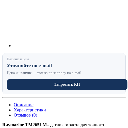
Наличие и цена
Уточняйте по e-mail
Цена и наличие — только по запросу на e-mail
Запросить КП
Описание
Характеристики
Отзывов (0)
Raymarine TM265LM
– датчик эхолота для точного