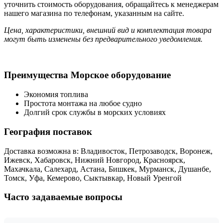
уточнить стоимость оборудования, обращайтесь к менеджерам
нашего магазина по телефонам, указанным на сайте.
Цена, характеристики, внешний вид и комплектация товара
могут быть изменены без предварительного уведомления.
Преимущества Морское оборудование
Экономия топлива
Простота монтажа на любое судно
Долгий срок службы в морских условиях
География поставок
Доставка возможна в: Владивосток, Петрозаводск, Воронеж,
Ижевск, Хабаровск, Нижний Новгород, Красноярск,
Махачкала, Салехард, Астана, Бишкек, Мурманск, Душанбе,
Томск, Уфа, Кемерово, Сыктывкар, Новый Уренгой
Часто задаваемые вопросы